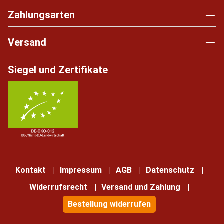
Zahlungsarten
Versand
Siegel und Zertifikate
Kontakt
Impressum
AGB
Datenschutz
Widerrufsrecht
Versand und Zahlung
Bestellung widerrufen