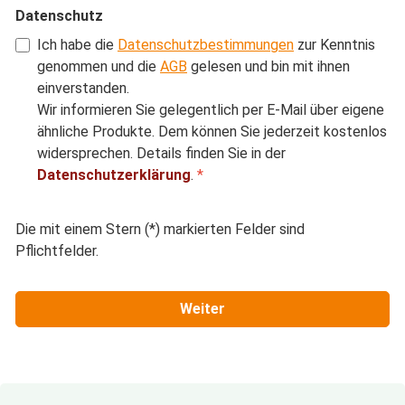
Datenschutz
Ich habe die
Datenschutzbestimmungen
zur Kenntnis
genommen und die
AGB
gelesen und bin mit ihnen
einverstanden.
Wir informieren Sie gelegentlich per E-Mail über eigene
ähnliche Produkte. Dem können Sie jederzeit kostenlos
widersprechen. Details finden Sie in der
Datenschutzerklärung
.
*
Die mit einem Stern (*) markierten Felder sind
Pflichtfelder.
Weiter