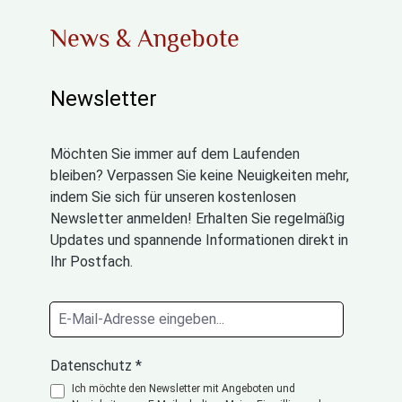
News & Angebote
Newsletter
Möchten Sie immer auf dem Laufenden
bleiben? Verpassen Sie keine Neuigkeiten mehr,
indem Sie sich für unseren kostenlosen
Newsletter anmelden! Erhalten Sie regelmäßig
Updates und spannende Informationen direkt in
Ihr Postfach.
Datenschutz *
Ich möchte den Newsletter mit Angeboten und