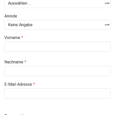
Anrede
Vorname
*
Nachname
*
E-Mail-Adresse
*