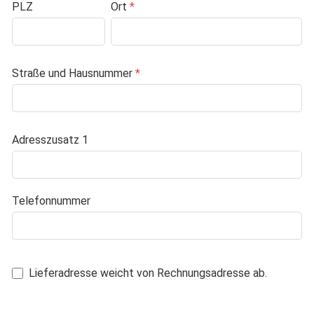
PLZ
Ort
*
Straße und Hausnummer
*
Adresszusatz 1
Telefonnummer
Lieferadresse weicht von Rechnungsadresse ab.