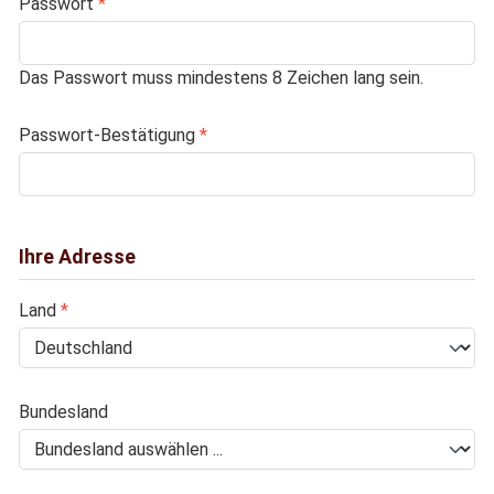
Passwort
*
Das Passwort muss mindestens 8 Zeichen lang sein.
Passwort-Bestätigung
*
Ihre Adresse
Land
*
Bundesland