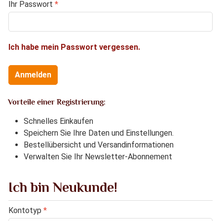
Ihr Passwort
*
Ich habe mein Passwort vergessen.
Anmelden
Vorteile einer Registrierung:
Schnelles Einkaufen
Speichern Sie Ihre Daten und Einstellungen.
Bestellübersicht und Versandinformationen
Verwalten Sie Ihr Newsletter-Abonnement
Ich bin Neukunde!
Persönliche Informationen
Kontotyp
*