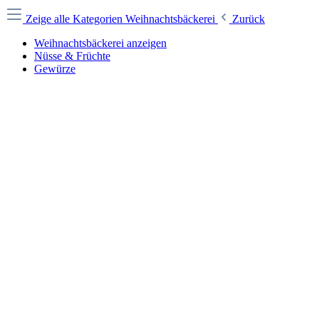
Zeige alle Kategorien
Weihnachtsbäckerei
Zurück
Weihnachtsbäckerei anzeigen
Nüsse & Früchte
Gewürze