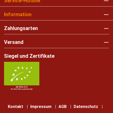
Service-Hotline
Information
Zahlungsarten
Versand
Siegel und Zertifikate
Kontakt
Impressum
AGB
Datenschutz