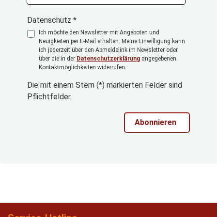
Datenschutz *
Ich möchte den Newsletter mit Angeboten und
Neuigkeiten per E-Mail erhalten. Meine Einwilligung kann
ich jederzeit über den Abmeldelink im Newsletter oder
über die in der
Datenschutzerklärung
angegebenen
Kontaktmöglichkeiten widerrufen.
Die mit einem Stern (*) markierten Felder sind
Pflichtfelder.
Abonnieren