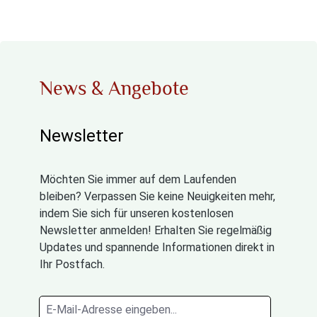
News & Angebote
Newsletter
Möchten Sie immer auf dem Laufenden
bleiben? Verpassen Sie keine Neuigkeiten mehr,
indem Sie sich für unseren kostenlosen
Newsletter anmelden! Erhalten Sie regelmäßig
Updates und spannende Informationen direkt in
Ihr Postfach.