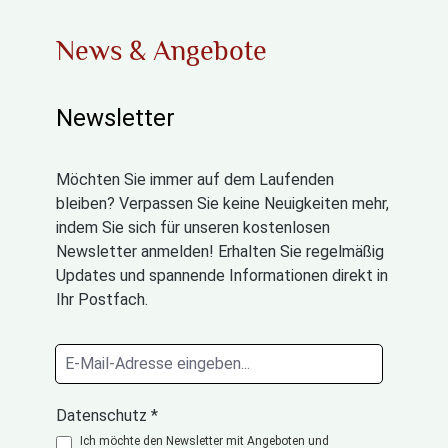
News & Angebote
Newsletter
Möchten Sie immer auf dem Laufenden
bleiben? Verpassen Sie keine Neuigkeiten mehr,
indem Sie sich für unseren kostenlosen
Newsletter anmelden! Erhalten Sie regelmäßig
Updates und spannende Informationen direkt in
Ihr Postfach.
Datenschutz *
Ich möchte den Newsletter mit Angeboten und