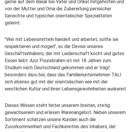
gerne auf dem Basar bei Vater und Onkel mitgeholfen und
von der Mutter und Oma die Zubereitung persischer
Gereichte und typischer orientalischer Spezialitäten
gelernt.
"Wer mit Lebensmitteln handelt und arbeitet, sollte sie
respektieren und mögen", so die Devise unseres
Geschäftsinhabers, der mit Leidenschaft kocht und gutes
Essen liebt. Aziz Pourebrahim ist mit 18 Jahren zum
Studium nach Deutschland gekommen und er trägt
besonders dazu bei, dass das Familienunternehmen TALI
sich ebenso gut mit der orientalischen wie mit der
westlichen Kultur und ihren Lebensgewohnheiten auskennt.
Dieses Wissen steht hinter unserem breiten, stetig
gewachsenem und erlesen Warenangebot. Neben unserem
Sortiment schätzen unsere Kunden auch die
Zuvorkommenheit und Fachkenntnis des Inhabers, der