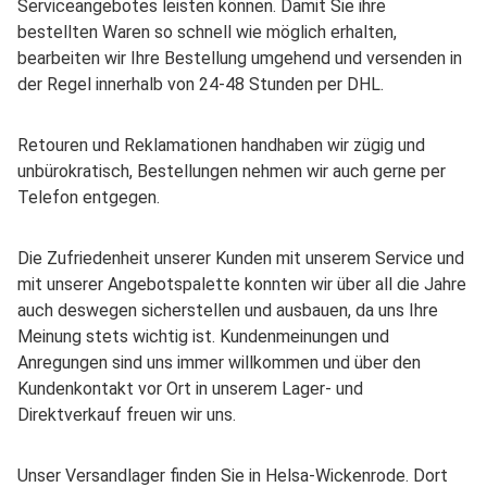
Serviceangebotes leisten können. Damit Sie ihre
bestellten Waren so schnell wie möglich erhalten,
bearbeiten wir Ihre Bestellung umgehend und versenden in
der Regel innerhalb von 24-48 Stunden per DHL.
Retouren und Reklamationen handhaben wir zügig und
unbürokratisch, Bestellungen nehmen wir auch gerne per
Telefon entgegen.
Die Zufriedenheit unserer Kunden mit unserem Service und
mit unserer Angebotspalette konnten wir über all die Jahre
auch deswegen sicherstellen und ausbauen, da uns Ihre
Meinung stets wichtig ist. Kundenmeinungen und
Anregungen sind uns immer willkommen und über den
Kundenkontakt vor Ort in unserem Lager- und
Direktverkauf freuen wir uns.
Unser Versandlager finden Sie in Helsa-Wickenrode. Dort