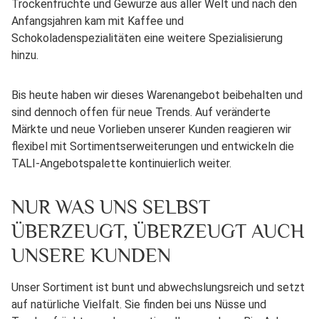
Trockenfrüchte und Gewürze aus aller Welt und nach den
Anfangsjahren kam mit Kaffee und
Schokoladenspezialitäten eine weitere Spezialisierung
hinzu.
Bis heute haben wir dieses Warenangebot beibehalten und
sind dennoch offen für neue Trends. Auf veränderte
Märkte und neue Vorlieben unserer Kunden reagieren wir
flexibel mit Sortimentserweiterungen und entwickeln die
TALI-Angebotspalette kontinuierlich weiter.
NUR WAS UNS SELBST
ÜBERZEUGT, ÜBERZEUGT AUCH
UNSERE KUNDEN
Unser Sortiment ist bunt und abwechslungsreich und setzt
auf natürliche Vielfalt. Sie finden bei uns Nüsse und