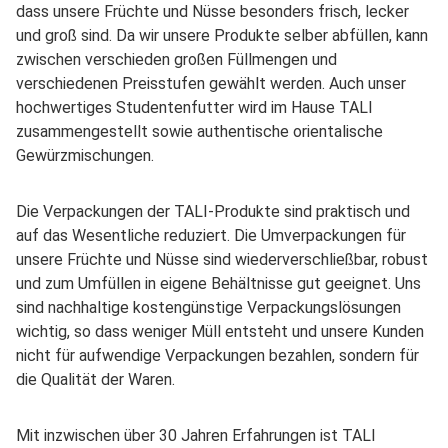
dass unsere Früchte und Nüsse besonders frisch, lecker
und groß sind. Da wir unsere Produkte selber abfüllen, kann
zwischen verschieden großen Füllmengen und
verschiedenen Preisstufen gewählt werden. Auch unser
hochwertiges Studentenfutter wird im Hause TALI
zusammengestellt sowie authentische orientalische
Gewürzmischungen.
Die Verpackungen der TALI-Produkte sind praktisch und
auf das Wesentliche reduziert. Die Umverpackungen für
unsere Früchte und Nüsse sind wiederverschließbar, robust
und zum Umfüllen in eigene Behältnisse gut geeignet. Uns
sind nachhaltige kostengünstige Verpackungslösungen
wichtig, so dass weniger Müll entsteht und unsere Kunden
nicht für aufwendige Verpackungen bezahlen, sondern für
die Qualität der Waren.
Mit inzwischen über 30 Jahren Erfahrungen ist TALI