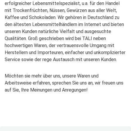
erfolgreicher Lebensmittelspezialist, u.a. für den Handel
mit Trockenfrüchten, Nüssen, Gewürzen aus aller Welt,
Kaffee und Schokoladen. Wir gehören in Deutschland zu
den ältesten Lebensmittelhändlern im Internet und bieten
unseren Kunden natürliche Vielfalt und ausgesuchte
Qualitäten. Groß geschrieben wird bei TALI neben
hochwertigen Waren, der vertrauensvolle Umgang mit
Herstellern und Importeuren, einfacher und unkomplizierter
Service sowie der rege Austausch mit unseren Kunden.
Möchten sie mehr über uns, unsere Waren und
Arbeitsweise erfahren, sprechen Sie uns an, wir freuen uns
auf Sie, Ihre Meinungen und Anregungen!