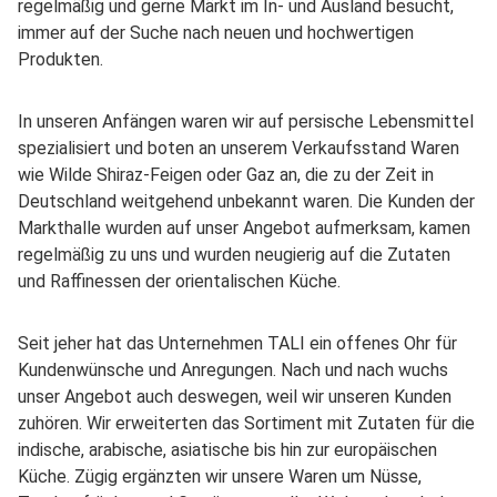
regelmäßig und gerne Märkt im In- und Ausland besucht,
immer auf der Suche nach neuen und hochwertigen
Produkten.
In unseren Anfängen waren wir auf persische Lebensmittel
spezialisiert und boten an unserem Verkaufsstand Waren
wie Wilde Shiraz-Feigen oder Gaz an, die zu der Zeit in
Deutschland weitgehend unbekannt waren. Die Kunden der
Markthalle wurden auf unser Angebot aufmerksam, kamen
regelmäßig zu uns und wurden neugierig auf die Zutaten
und Raffinessen der orientalischen Küche.
Seit jeher hat das Unternehmen TALI ein offenes Ohr für
Kundenwünsche und Anregungen. Nach und nach wuchs
unser Angebot auch deswegen, weil wir unseren Kunden
zuhören. Wir erweiterten das Sortiment mit Zutaten für die
indische, arabische, asiatische bis hin zur europäischen
Küche. Zügig ergänzten wir unsere Waren um Nüsse,