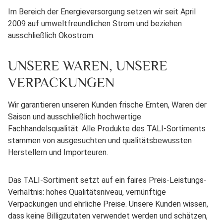
Im Bereich der Energieversorgung setzen wir seit April
2009 auf umweltfreundlichen Strom und beziehen
ausschließlich Ökostrom.
UNSERE WAREN, UNSERE
VERPACKUNGEN
Wir garantieren unseren Kunden frische Ernten, Waren der
Saison und ausschließlich hochwertige
Fachhandelsqualität. Alle Produkte des TALI-Sortiments
stammen von ausgesuchten und qualitätsbewussten
Herstellern und Importeuren.
Das TALI-Sortiment setzt auf ein faires Preis-Leistungs-
Verhältnis: hohes Qualitätsniveau, vernünftige
Verpackungen und ehrliche Preise. Unsere Kunden wissen,
dass keine Billigzutaten verwendet werden und schätzen,