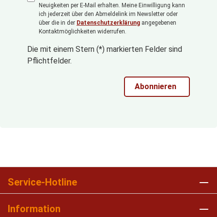
Neuigkeiten per E-Mail erhalten. Meine Einwilligung kann
ich jederzeit über den Abmeldelink im Newsletter oder
über die in der
Datenschutzerklärung
angegebenen
Kontaktmöglichkeiten widerrufen.
Die mit einem Stern (*) markierten Felder sind
Pflichtfelder.
Abonnieren
Service-Hotline
Information