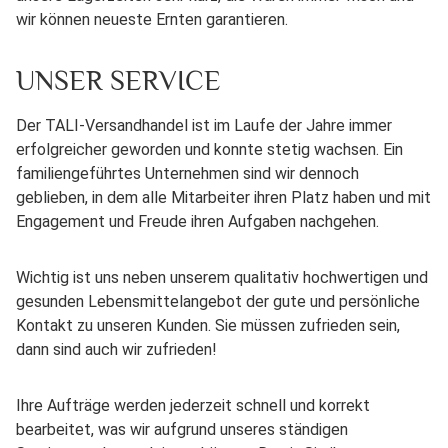
wir können neueste Ernten garantieren.
UNSER SERVICE
Der TALI-Versandhandel ist im Laufe der Jahre immer
erfolgreicher geworden und konnte stetig wachsen. Ein
familiengeführtes Unternehmen sind wir dennoch
geblieben, in dem alle Mitarbeiter ihren Platz haben und mit
Engagement und Freude ihren Aufgaben nachgehen.
Wichtig ist uns neben unserem qualitativ hochwertigen und
gesunden Lebensmittelangebot der gute und persönliche
Kontakt zu unseren Kunden. Sie müssen zufrieden sein,
dann sind auch wir zufrieden!
Ihre Aufträge werden jederzeit schnell und korrekt
bearbeitet, was wir aufgrund unseres ständigen