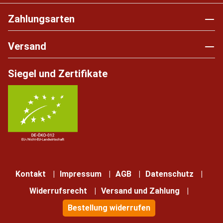
Zahlungsarten
Versand
Siegel und Zertifikate
Kontakt
Impressum
AGB
Datenschutz
Widerrufsrecht
Versand und Zahlung
Bestellung widerrufen