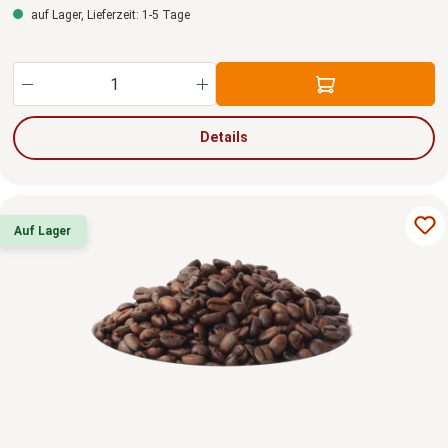
auf Lager, Lieferzeit: 1-5 Tage
Produkt Anzahl: Gib den gewünschten Wert ein
Details
Auf Lager