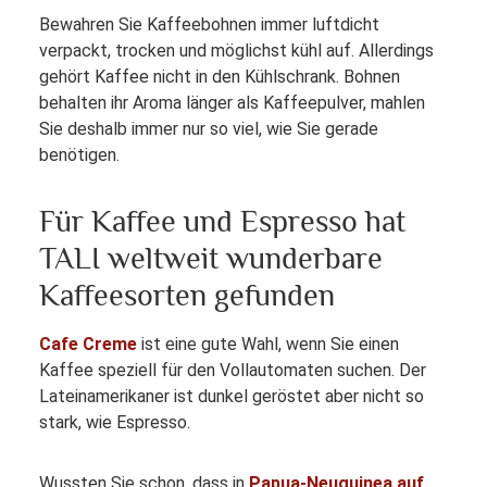
Bewahren Sie Kaffeebohnen immer luftdicht
verpackt, trocken und möglichst kühl auf. Allerdings
gehört Kaffee nicht in den Kühlschrank. Bohnen
behalten ihr Aroma länger als Kaffeepulver, mahlen
Sie deshalb immer nur so viel, wie Sie gerade
benötigen.
Für Kaffee und Espresso hat
TALI weltweit wunderbare
Kaffeesorten gefunden
Cafe Creme
ist eine gute Wahl, wenn Sie einen
Kaffee speziell für den Vollautomaten suchen. Der
Lateinamerikaner ist dunkel geröstet aber nicht so
stark, wie Espresso.
Wussten Sie schon, dass in
Papua-Neuguinea auf