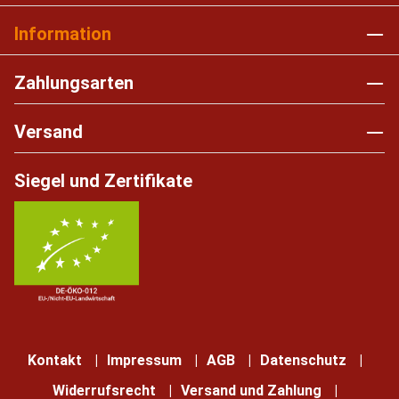
Information
Zahlungsarten
Versand
Siegel und Zertifikate
Kontakt
Impressum
AGB
Datenschutz
Widerrufsrecht
Versand und Zahlung