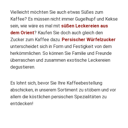
Vielleicht möchten Sie auch etwas Süßes zum
Kaffee? Es müssen nicht immer Gugelhupf und Kekse
sein, wie wäre es mal mit
süßen Leckereien aus
dem Orient
? Kaufen Sie doch auch gleich den
Zucker zum Kaffee dazu.
Persischer Würfelzucker
unterscheidet sich in Form und Festigkeit von dem
herkömmlichen. So können Sie Familie und Freunde
überraschen und zusammen exotische Leckereien
degustieren.
Es lohnt sich, bevor Sie Ihre Kaffeebestellung
abschicken, in unserem Sortiment zu stöbern und vor
allem die köstlichen persischen Spezialitäten zu
entdecken!