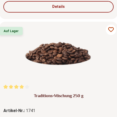
Details
Auf Lager
Durchschnittliche Bewertung von 4 von 5 Sternen
Traditions-Mischung 250 g
Artikel-Nr.:
1741