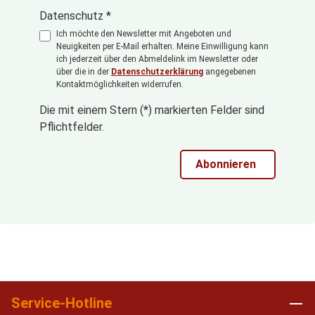
Datenschutz *
Ich möchte den Newsletter mit Angeboten und
Neuigkeiten per E-Mail erhalten. Meine Einwilligung kann
ich jederzeit über den Abmeldelink im Newsletter oder
über die in der
Datenschutzerklärung
angegebenen
Kontaktmöglichkeiten widerrufen.
Die mit einem Stern (*) markierten Felder sind
Pflichtfelder.
Abonnieren
Service-Hotline