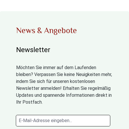
News & Angebote
Newsletter
Möchten Sie immer auf dem Laufenden
bleiben? Verpassen Sie keine Neuigkeiten mehr,
indem Sie sich für unseren kostenlosen
Newsletter anmelden! Erhalten Sie regelmäßig
Updates und spannende Informationen direkt in
Ihr Postfach.