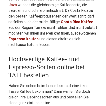
Java
wächst die gleichnamige Kaffeesorte, die
säurearm und sehr aromatisch ist. Da Costa Rica zu
den besten Kaffeeproduzenten der Welt zählt, darf
natürlich auch der milde, füllige
Costa Rica Kaffee
aus der Region Tarrazu nicht fehlen. Und nicht zuletzt
möchten wir Ihnen unseren kräftigen, ausgewogenen
Espresso kaufen
und diesen direkt zu sich
nachhause liefern lassen.
Hochwertige Kaffee- und
Espresso-Sorten online bei
TALI bestellen
Haben Sie schon beim Lesen Lust auf eine feine
Tasse Kaffee bekommen? Dann wählen Sie doch
gleich Ihre Lieblingssorten aus und bestellen Sie
diese ganz einfach online.