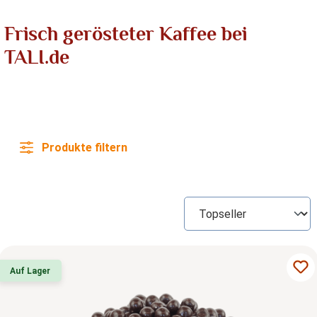
Frisch gerösteter Kaffee bei
TALI.de
Produkte filtern
Auf Lager