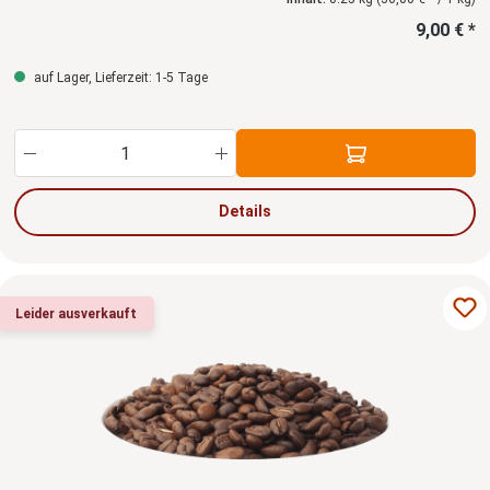
9,00 € *
auf Lager, Lieferzeit: 1-5 Tage
Produkt Anzahl: Gib den gewünschten Wert ein
Details
Leider ausverkauft