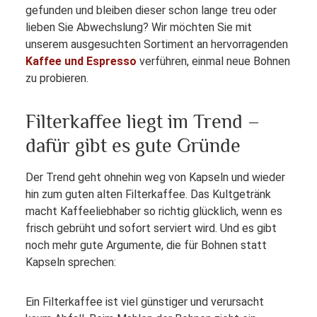
gefunden und bleiben dieser schon lange treu oder
lieben Sie Abwechslung? Wir möchten Sie mit
unserem ausgesuchten Sortiment an hervorragenden
Kaffee und Espresso
verführen, einmal neue Bohnen
zu probieren.
Filterkaffee liegt im Trend –
dafür gibt es gute Gründe
Der Trend geht ohnehin weg von Kapseln und wieder
hin zum guten alten Filterkaffee. Das Kultgetränk
macht Kaffeeliebhaber so richtig glücklich, wenn es
frisch gebrüht und sofort serviert wird. Und es gibt
noch mehr gute Argumente, die für Bohnen statt
Kapseln sprechen:
Ein Filterkaffee ist viel günstiger und verursacht