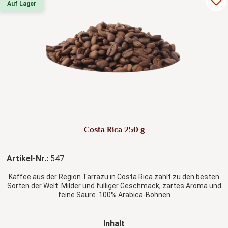
Auf Lager
Costa Rica 250 g
Artikel-Nr.:
547
Kaffee aus der Region Tarrazu in Costa Rica zählt zu den besten
Sorten der Welt. Milder und fülliger Geschmack, zartes Aroma und
feine Säure. 100% Arabica-Bohnen
auswählen
Inhalt