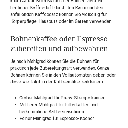
kaum Abfall. Beim Mahlen der Bohnen zieht ein
herrlicher Kaffeeduft durch den Raum und den
anfallenden Kaffeesatz können Sie vielseitig für
Körperpflege, Hausputz oder im Garten verwenden.
Bohnenkaffee oder Espresso
zubereiten und aufbewahren
Je nach Mahlgrad können Sie die Bohnen für
praktisch jede Zubereitungsart verwenden. Ganze
Bohnen können Sie in den Vollautomaten geben oder
diese wie folgt in der Kaffeemühle zerkleinern:
Grober Mahlgrad für Press-Stempelkannen
Mittlerer Mahlgrad für Filterkaffee und
herkömmliche Kaffeemaschinen
Feiner Mahlgrad für Espresso-Kocher