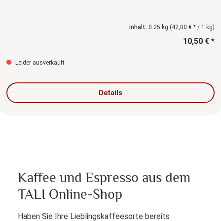
Inhalt:
0.25 kg
(42,00 € * / 1 kg)
10,50 € *
Leider ausverkauft
Details
Kaffee und Espresso aus dem
TALI Online-Shop
Haben Sie Ihre Lieblingskaffeesorte bereits