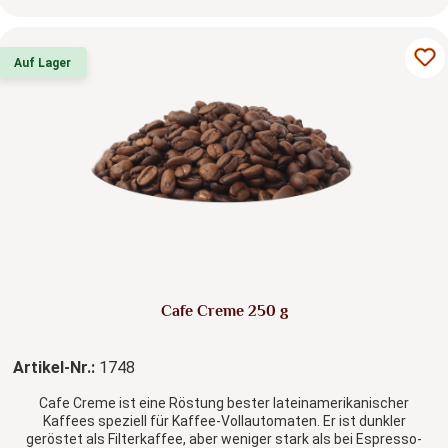
Auf Lager
Cafe Creme 250 g
Artikel-Nr.:
1748
Cafe Creme ist eine Röstung bester lateinamerikanischer
Kaffees speziell für Kaffee-Vollautomaten. Er ist dunkler
geröstet als Filterkaffee, aber weniger stark als bei Espresso-