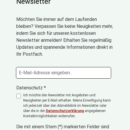
Newsletter
Möchten Sie immer auf dem Laufenden
bleiben? Verpassen Sie keine Neuigkeiten mehr,
indem Sie sich für unseren kostenlosen
Newsletter anmelden! Erhalten Sie regelmäßig
Updates und spannende Informationen direkt in
Ihr Postfach.
Datenschutz *
Ich möchte den Newsletter mit Angeboten und
Neuigkeiten per E-Mail erhalten. Meine Einwilligung kann
ich jederzeit über den Abmeldelink im Newsletter oder
über die in der
Datenschutzerklärung
angegebenen
Kontaktmöglichkeiten widerrufen.
Die mit einem Stern (*) markierten Felder sind