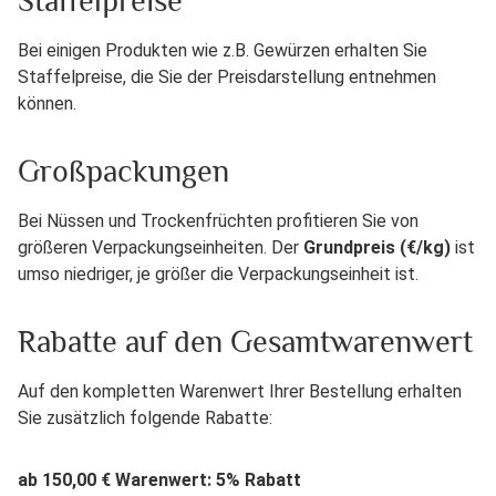
Staffelpreise
Bei einigen Produkten wie z.B. Gewürzen erhalten Sie
Staffelpreise, die Sie der Preisdarstellung entnehmen
können.
Großpackungen
Bei Nüssen und Trockenfrüchten profitieren Sie von
größeren Verpackungseinheiten. Der
Grundpreis (€/kg)
ist
umso niedriger, je größer die Verpackungseinheit ist.
Rabatte auf den Gesamtwarenwert
Auf den kompletten Warenwert Ihrer Bestellung erhalten
Sie zusätzlich folgende Rabatte:
ab 150,00 € Warenwert: 5% Rabatt