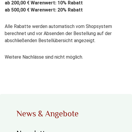
ab 200,00 € Warenwert: 10% Rabatt
ab 500,00 € Warenwert: 20% Rabatt
Alle Rabatte werden automatisch vom Shopsystem
berechnet und vor Absenden der Bestellung auf der
abschließenden Bestellübersicht angezeigt.
Weitere Nachlässe sind nicht möglich.
News & Angebote