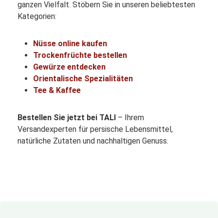
ganzen Vielfalt. Stöbern Sie in unseren beliebtesten
Kategorien:
Nüsse online kaufen
Trockenfrüchte bestellen
Gewürze entdecken
Orientalische Spezialitäten
Tee & Kaffee
Bestellen Sie jetzt bei TALI
– Ihrem
Versandexperten für persische Lebensmittel,
natürliche Zutaten und nachhaltigen Genuss.