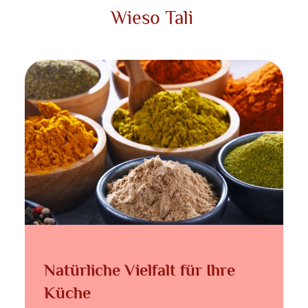
Wieso Tali
Natürliche Vielfalt für Ihre
Küche