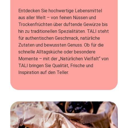
Entdecken Sie hochwertige Lebensmittel
aus aller Welt – von feinen Nüssen und
Trockenfrüchten über duftende Gewürze bis
hin zu traditionellen Spezialitäten. TALI steht
für authentischen Geschmack, natürliche
Zutaten und bewussten Genuss. Ob für die
schnelle Alltagsküche oder besondere
Momente – mit der „Natürlichen Vielfalt“ von
TALI bringen Sie Qualität, Frische und
Inspiration auf den Teller.