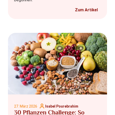
Zum Artikel
27. März 2026
Isabel Pourebrahim
30 Pflanzen Challenge: So