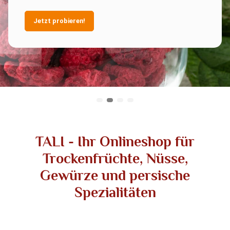
Jetzt probieren!
TALI - Ihr Onlineshop für
Trockenfrüchte, Nüsse,
Gewürze und persische
Spezialitäten