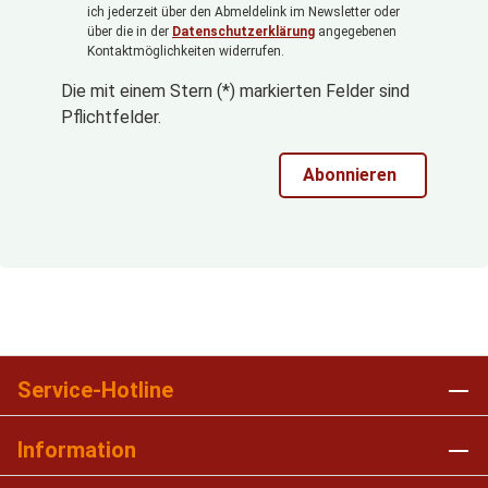
ich jederzeit über den Abmeldelink im Newsletter oder
über die in der
Datenschutzerklärung
angegebenen
Kontaktmöglichkeiten widerrufen.
Die mit einem Stern (*) markierten Felder sind
Pflichtfelder.
Abonnieren
Service-Hotline
Information