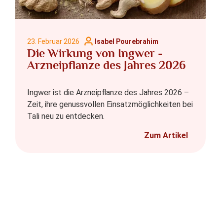
23. Februar 2026
Isabel Pourebrahim
Die Wirkung von Ingwer -
Arzneipflanze des Jahres 2026
Ingwer ist die Arzneipflanze des Jahres 2026 –
Zeit, ihre genussvollen Einsatzmöglichkeiten bei
Tali neu zu entdecken.
Zum Artikel