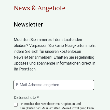
News & Angebote
Newsletter
Möchten Sie immer auf dem Laufenden
bleiben? Verpassen Sie keine Neuigkeiten mehr,
indem Sie sich für unseren kostenlosen
Newsletter anmelden! Erhalten Sie regelmäßig
Updates und spannende Informationen direkt in
Ihr Postfach.
Datenschutz *
Ich möchte den Newsletter mit Angeboten und
Neuigkeiten per E-Mail erhalten. Meine Einwilligung kann