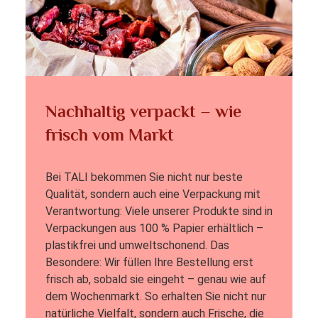
Nachhaltig verpackt – wie
frisch vom Markt
Bei TALI bekommen Sie nicht nur beste
Qualität, sondern auch eine Verpackung mit
Verantwortung: Viele unserer Produkte sind in
Verpackungen aus 100 % Papier erhältlich –
plastikfrei und umweltschonend. Das
Besondere: Wir füllen Ihre Bestellung erst
frisch ab, sobald sie eingeht – genau wie auf
dem Wochenmarkt. So erhalten Sie nicht nur
natürliche Vielfalt, sondern auch Frische, die