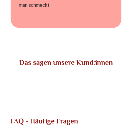
man schmeckt.
Das sagen unsere Kund:innen
FAQ - Häufige Fragen