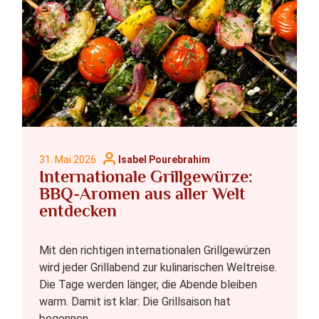
31. Mai 2026
Isabel Pourebrahim
Internationale Grillgewürze:
BBQ-Aromen aus aller Welt
entdecken
Mit den richtigen internationalen Grillgewürzen
wird jeder Grillabend zur kulinarischen Weltreise.
Die Tage werden länger, die Abende bleiben
warm. Damit ist klar: Die Grillsaison hat
begonnen.