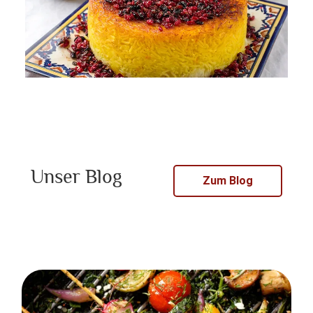
Unser Blog
Zum Blog