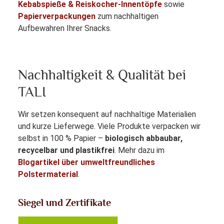
Kebabspieße & Reiskocher-Innentöpfe
sowie
Papierverpackungen
zum nachhaltigen
Aufbewahren Ihrer Snacks.
Nachhaltigkeit & Qualität bei
TALI
Wir setzen konsequent auf nachhaltige Materialien
und kurze Lieferwege. Viele Produkte verpacken wir
selbst in 100 % Papier –
biologisch abbaubar,
recycelbar und plastikfrei
. Mehr dazu im
Blogartikel über umweltfreundliches
Polstermaterial
.
Siegel und Zertifikate