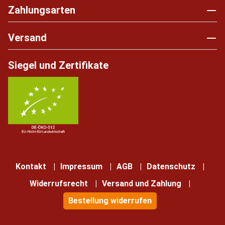
Zahlungsarten
Versand
Siegel und Zertifikate
Kontakt
Impressum
AGB
Datenschutz
Widerrufsrecht
Versand und Zahlung
Bestellung widerrufen