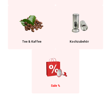
Tee & Kaffee
Kochzubehör
Sale %