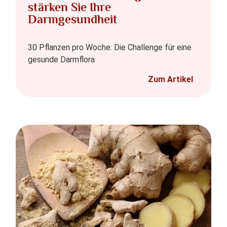
stärken Sie Ihre
Darmgesundheit
30 Pflanzen pro Woche: Die Challenge für eine
gesunde Darmflora
Zum Artikel