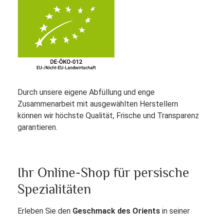
Durch unsere eigene Abfüllung und enge
Zusammenarbeit mit ausgewählten Herstellern
können wir höchste Qualität, Frische und Transparenz
garantieren.
Ihr Online-Shop für persische
Spezialitäten
Erleben Sie den
Geschmack des Orients
in seiner