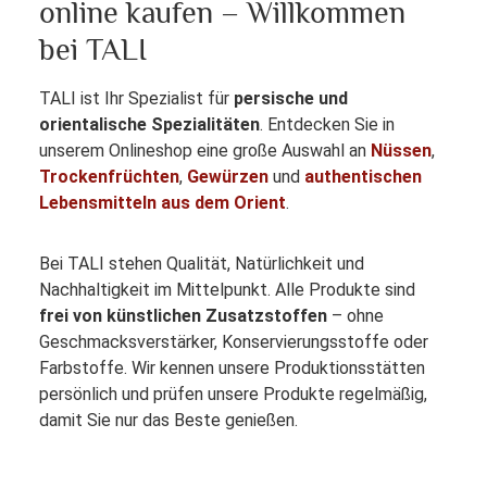
online kaufen – Willkommen
bei TALI
TALI ist Ihr Spezialist für
persische und
orientalische Spezialitäten
. Entdecken Sie in
unserem Onlineshop eine große Auswahl an
Nüssen
,
Trockenfrüchten
,
Gewürzen
und
authentischen
Lebensmitteln aus dem Orient
.
Bei TALI stehen Qualität, Natürlichkeit und
Nachhaltigkeit im Mittelpunkt. Alle Produkte sind
frei von künstlichen Zusatzstoffen
– ohne
Geschmacksverstärker, Konservierungsstoffe oder
Farbstoffe. Wir kennen unsere Produktionsstätten
persönlich und prüfen unsere Produkte regelmäßig,
damit Sie nur das Beste genießen.