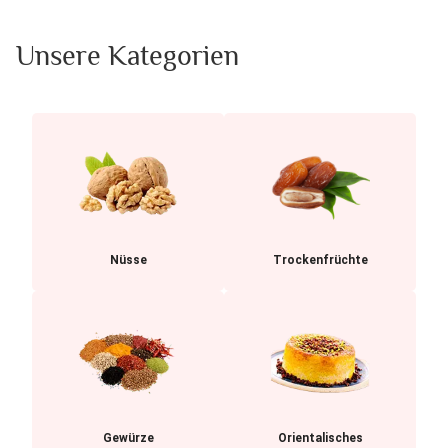
Unsere Kategorien
Nüsse
Trockenfrüchte
Gewürze
Orientalisches