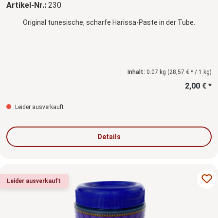
Artikel-Nr.:
230
Original tunesische, scharfe Harissa-Paste in der Tube.
Inhalt:
0.07 kg
(28,57 € * / 1 kg)
2,00 € *
Leider ausverkauft
Details
Leider ausverkauft