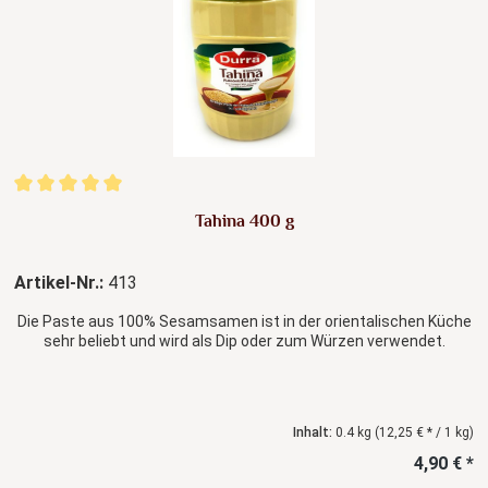
Durchschnittliche Bewertung von 5 von 5 Sternen
Tahina 400 g
Artikel-Nr.:
413
Die Paste aus 100% Sesamsamen ist in der orientalischen Küche
sehr beliebt und wird als Dip oder zum Würzen verwendet.
Inhalt:
0.4 kg
(12,25 € * / 1 kg)
4,90 € *