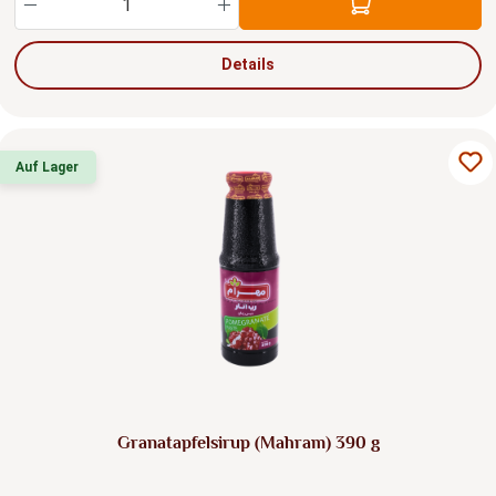
Details
Auf Lager
Granatapfelsirup (Mahram) 390 g