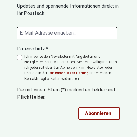
Updates und spannende Informationen direkt in
Ihr Postfach.
Datenschutz *
Ich möchte den Newsletter mit Angeboten und
Neuigkeiten per E-Mail erhalten. Meine Einwilligung kann
ich jederzeit über den Abmeldelink im Newsletter oder
über die in der
Datenschutzerklärung
angegebenen
Kontaktmöglichkeiten widerrufen.
Die mit einem Stern (*) markierten Felder sind
Pflichtfelder.
Abonnieren