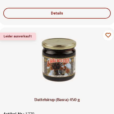
Details
Leider ausverkauft
Dattelsirup (Basra) 450 g