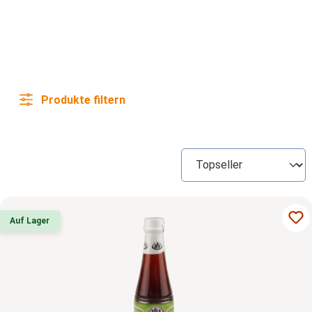
Produkte filtern
Auf Lager