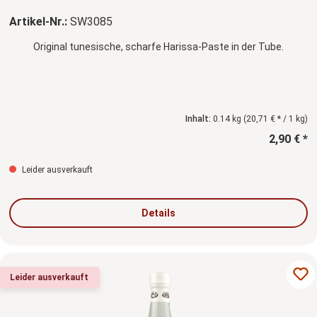
Artikel-Nr.:
SW3085
Original tunesische, scharfe Harissa-Paste in der Tube.
Inhalt:
0.14 kg
(20,71 € * / 1 kg)
2,90 € *
Leider ausverkauft
Details
Leider ausverkauft