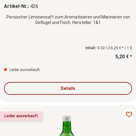
Artikel-Nr.:
426
Persischer Limonensaft zum Aromatisieren und Marinieren von
Geflügel und Fisch. Hersteller: 1&1
Inhalt:
0.32 l
(16,25 € * / 1 l)
5,20 € *
Leider ausverkauft
Details
Leider ausverkauft