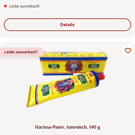
Leider ausverkauft
Details
Leider ausverkauft
Harissa-Paste, tunesisch, 140 g