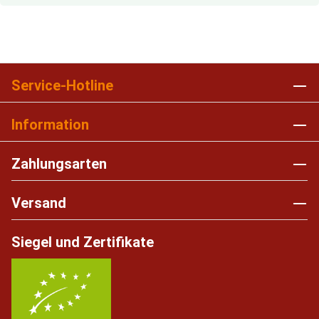
Service-Hotline
Information
Zahlungsarten
Versand
Siegel und Zertifikate