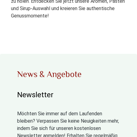
zu holen. Entdecken Sie jetzt unsere Aromen, Pasten
und Sirup-Auswahl und kreieren Sie authentische
Genussmomente!
News & Angebote
Newsletter
Möchten Sie immer auf dem Laufenden
bleiben? Verpassen Sie keine Neuigkeiten mehr,
indem Sie sich für unseren kostenlosen
Newsletter anmelden! Erhalten Sie regelmäßig