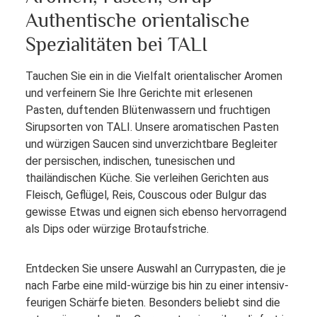
Authentische orientalische
Spezialitäten bei TALI
Tauchen Sie ein in die Vielfalt orientalischer Aromen
und verfeinern Sie Ihre Gerichte mit erlesenen
Pasten, duftenden Blütenwassern und fruchtigen
Sirupsorten von TALI. Unsere aromatischen Pasten
und würzigen Saucen sind unverzichtbare Begleiter
der persischen, indischen, tunesischen und
thailändischen Küche. Sie verleihen Gerichten aus
Fleisch, Geflügel, Reis, Couscous oder Bulgur das
gewisse Etwas und eignen sich ebenso hervorragend
als Dips oder würzige Brotaufstriche.
Entdecken Sie unsere Auswahl an Currypasten, die je
nach Farbe eine mild-würzige bis hin zu einer intensiv-
feurigen Schärfe bieten. Besonders beliebt sind die