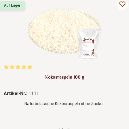
Auf Lager
Durchschnittliche Bewertung von 5 von 5 Sternen
Kokosraspeln 100 g
Artikel-Nr.:
1111
Naturbelassene Kokosraspeln ohne Zucker.