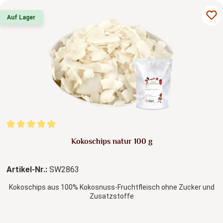
Auf Lager
Durchschnittliche Bewertung von 5 von 5 Sternen
Kokoschips natur 100 g
Artikel-Nr.:
SW2863
Kokoschips aus 100% Kokosnuss-Fruchtfleisch ohne Zucker und
Zusatzstoffe