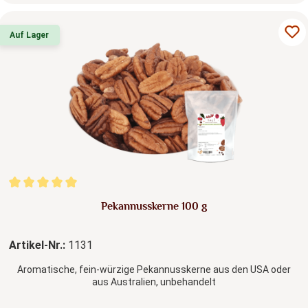
Auf Lager
Durchschnittliche Bewertung von 5 von 5 Sternen
Pekannusskerne 100 g
Artikel-Nr.:
1131
Aromatische, fein-würzige Pekannusskerne aus den USA oder
aus Australien, unbehandelt