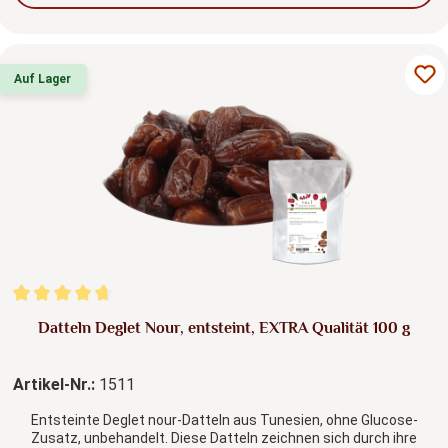
Auf Lager
Durchschnittliche Bewertung von 4.76 von 5 Sternen
Datteln Deglet Nour, entsteint, EXTRA Qualität 100 g
Artikel-Nr.:
1511
Entsteinte Deglet nour-Datteln aus Tunesien, ohne Glucose-
Zusatz, unbehandelt. Diese Datteln zeichnen sich durch ihre