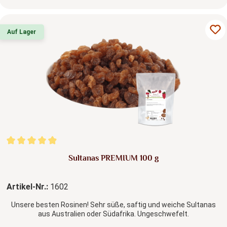
Auf Lager
Durchschnittliche Bewertung von 4.92 von 5 Sternen
Sultanas PREMIUM 100 g
Artikel-Nr.:
1602
Unsere besten Rosinen! Sehr süße, saftig und weiche Sultanas
aus Australien oder Südafrika. Ungeschwefelt.