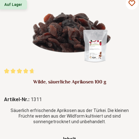
Auf Lager
Durchschnittliche Bewertung von 4.85 von 5 Sternen
Wilde, säuerliche Aprikosen 100 g
Artikel-Nr.:
1311
Säuerlich erfrischende Aprikosen aus der Türkei. Die kleinen
Früchte werden aus der Wildform kultiviert und sind
sonnengetrocknet und unbehandelt.
auswählen