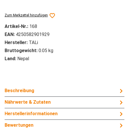
Zum Merkzettel hinzufügen
Artikel-Nr.:
168
EAN:
4250582901929
Hersteller:
TALi
Bruttogewicht:
0.05 kg
Land:
Nepal
Beschreibung
Nährwerte & Zutaten
Herstellerinformationen
Bewertungen