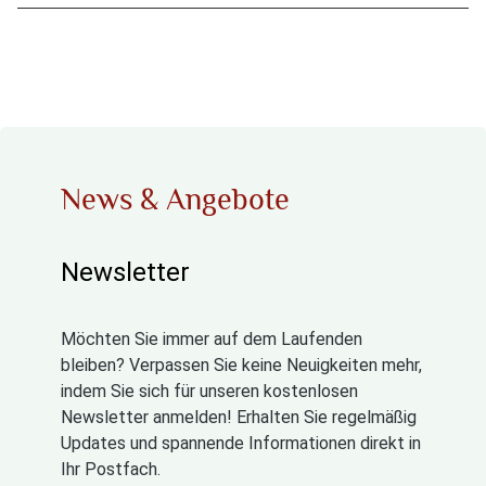
News & Angebote
Newsletter
Möchten Sie immer auf dem Laufenden
bleiben? Verpassen Sie keine Neuigkeiten mehr,
indem Sie sich für unseren kostenlosen
Newsletter anmelden! Erhalten Sie regelmäßig
Updates und spannende Informationen direkt in
Ihr Postfach.