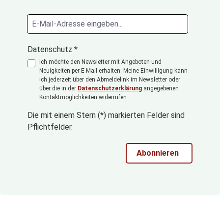
Datenschutz *
Ich möchte den Newsletter mit Angeboten und
Neuigkeiten per E-Mail erhalten. Meine Einwilligung kann
ich jederzeit über den Abmeldelink im Newsletter oder
über die in der
Datenschutzerklärung
angegebenen
Kontaktmöglichkeiten widerrufen.
Die mit einem Stern (*) markierten Felder sind
Pflichtfelder.
Abonnieren