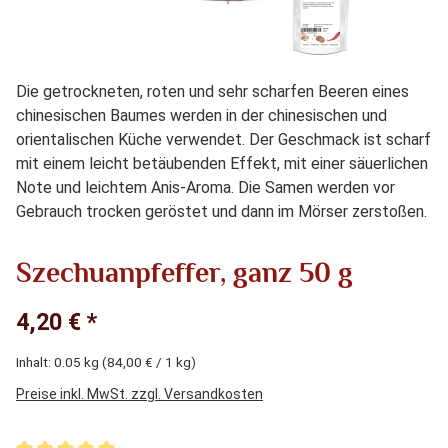
Die getrockneten, roten und sehr scharfen Beeren eines
chinesischen Baumes werden in der chinesischen und
orientalischen Küche verwendet. Der Geschmack ist scharf
mit einem leicht betäubenden Effekt, mit einer säuerlichen
Note und leichtem Anis-Aroma. Die Samen werden vor
Gebrauch trocken geröstet und dann im Mörser zerstoßen.
Szechuanpfeffer, ganz 50 g
4,20 € *
Inhalt:
0.05 kg
(84,00 € / 1 kg)
Preise inkl. MwSt. zzgl. Versandkosten