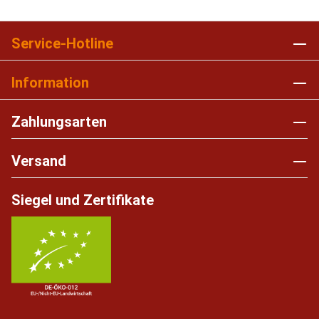
Service-Hotline
Information
Zahlungsarten
Versand
Siegel und Zertifikate