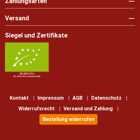
Zahlungsarten
Versand
Siegel und Zertifikate
Kontakt
Impressum
AGB
Datenschutz
Widerrufsrecht
Versand und Zahlung
Bestellung widerrufen