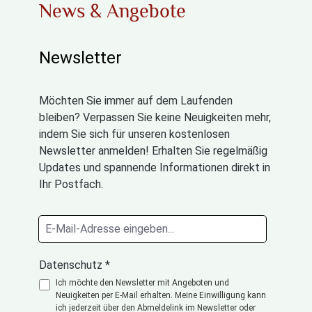
News & Angebote
Newsletter
Möchten Sie immer auf dem Laufenden
bleiben? Verpassen Sie keine Neuigkeiten mehr,
indem Sie sich für unseren kostenlosen
Newsletter anmelden! Erhalten Sie regelmäßig
Updates und spannende Informationen direkt in
Ihr Postfach.
Datenschutz *
Ich möchte den Newsletter mit Angeboten und
Neuigkeiten per E-Mail erhalten. Meine Einwilligung kann
ich jederzeit über den Abmeldelink im Newsletter oder