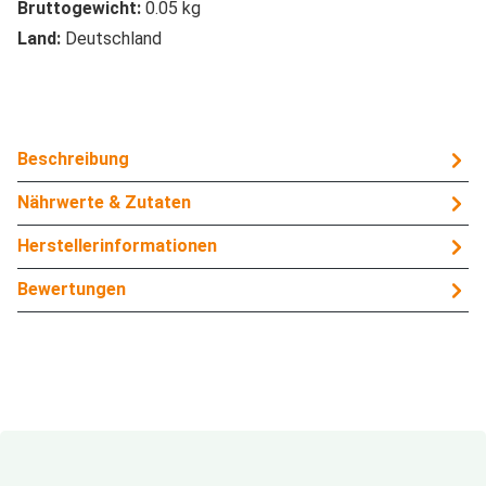
Bruttogewicht:
0.05 kg
Land:
Deutschland
Beschreibung
Nährwerte & Zutaten
Herstellerinformationen
Bewertungen