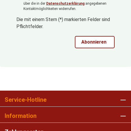
über die in der
Datenschutzerklärung
angegebenen
Kontaktmöglichkeiten widerrufen.
Die mit einem Stern (*) markierten Felder sind
Pflichtfelder.
Abonnieren
Service-Hotline
Information