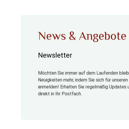
News & Angebote
Newsletter
Möchten Sie immer auf dem Laufenden bleib
Neuigkeiten mehr, indem Sie sich für unsere
anmelden! Erhalten Sie regelmäßig Updates 
direkt in Ihr Postfach.