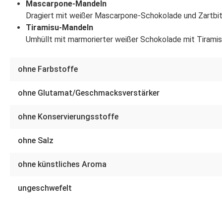
Mascarpone-Mandeln
Dragiert mit weißer Mascarpone-Schokolade und Zartbi
Tiramisu-Mandeln
Umhüllt mit marmorierter weißer Schokolade mit Tiram
ohne Farbstoffe
ohne Glutamat/Geschmacksverstärker
ohne Konservierungsstoffe
ohne Salz
ohne künstliches Aroma
ungeschwefelt