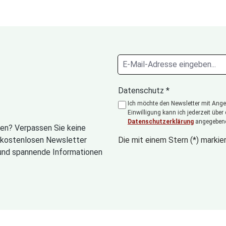
Datenschutz *
Ich möchte den Newsletter mit Angeb
Einwilligung kann ich jederzeit über
Datenschutzerklärung
angegebene
en? Verpassen Sie keine
n kostenlosen Newsletter
Die mit einem Stern (*) markier
und spannende Informationen