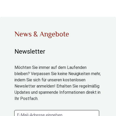
News & Angebote
Newsletter
Möchten Sie immer auf dem Laufenden
bleiben? Verpassen Sie keine Neuigkeiten mehr,
indem Sie sich für unseren kostenlosen
Newsletter anmelden! Erhalten Sie regelmäßig
Updates und spannende Informationen direkt in
Ihr Postfach.