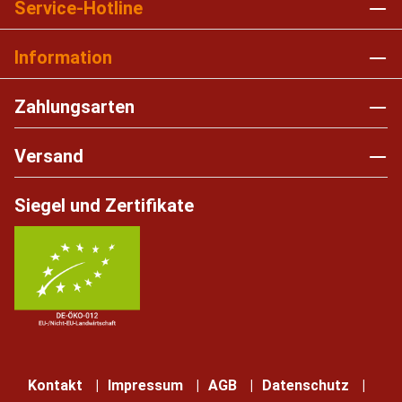
Service-Hotline
Information
Zahlungsarten
Versand
Siegel und Zertifikate
Kontakt
Impressum
AGB
Datenschutz