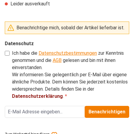
Leider ausverkauft
Benachrichtige mich, sobald der Artikel lieferbar ist.
Datenschutz
Ich habe die
Datenschutzbestimmungen
zur Kenntnis
genommen und die
AGB
gelesen und bin mit ihnen
einverstanden.
Wir informieren Sie gelegentlich per E-Mail über eigene
ähnliche Produkte. Dem können Sie jederzeit kostenlos
widersprechen. Details finden Sie in der
Datenschutzerklärung
.
*
Benachrichtigen