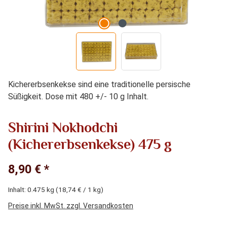
Kichererbsenkekse sind eine traditionelle persische
Süßigkeit. Dose mit 480 +/- 10 g Inhalt.
Shirini Nokhodchi
(Kichererbsenkekse) 475 g
8,90 € *
Inhalt:
0.475 kg
(18,74 € / 1 kg)
Preise inkl. MwSt. zzgl. Versandkosten