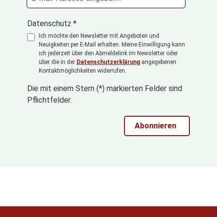
Datenschutz *
Ich möchte den Newsletter mit Angeboten und
Neuigkeiten per E-Mail erhalten. Meine Einwilligung kann
ich jederzeit über den Abmeldelink im Newsletter oder
über die in der
Datenschutzerklärung
angegebenen
Kontaktmöglichkeiten widerrufen.
Die mit einem Stern (*) markierten Felder sind
Pflichtfelder.
Abonnieren