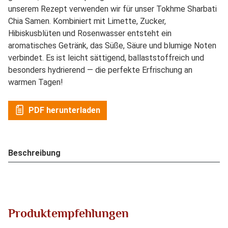
unserem Rezept verwenden wir für unser Tokhme Sharbati
Chia Samen. Kombiniert mit Limette, Zucker,
Hibiskusblüten und Rosenwasser entsteht ein
aromatisches Getränk, das Süße, Säure und blumige Noten
verbindet. Es ist leicht sättigend, ballaststoffreich und
besonders hydrierend — die perfekte Erfrischung an
warmen Tagen!
PDF herunterladen
Beschreibung
Produktempfehlungen