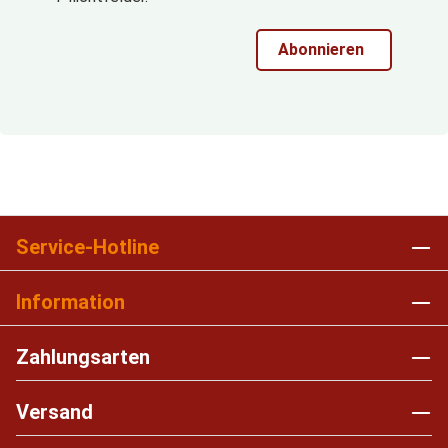
Abonnieren
Service-Hotline
Information
Zahlungsarten
Versand