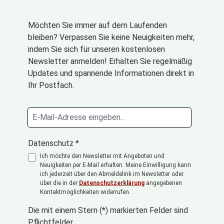
Möchten Sie immer auf dem Laufenden
bleiben? Verpassen Sie keine Neuigkeiten mehr,
indem Sie sich für unseren kostenlosen
Newsletter anmelden! Erhalten Sie regelmäßig
Updates und spannende Informationen direkt in
Ihr Postfach.
Datenschutz *
Ich möchte den Newsletter mit Angeboten und
Neuigkeiten per E-Mail erhalten. Meine Einwilligung kann
ich jederzeit über den Abmeldelink im Newsletter oder
über die in der
Datenschutzerklärung
angegebenen
Kontaktmöglichkeiten widerrufen.
Die mit einem Stern (*) markierten Felder sind
Pflichtfelder.