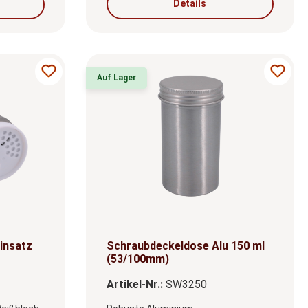
Details
Auf Lager
insatz
Schraubdeckeldose Alu 150 ml
(53/100mm)
Artikel-Nr.:
SW3250