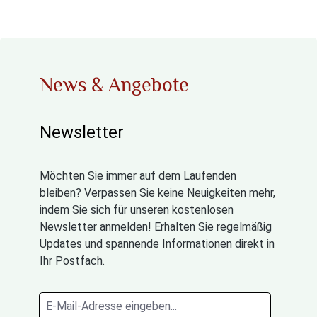
News & Angebote
Newsletter
Möchten Sie immer auf dem Laufenden
bleiben? Verpassen Sie keine Neuigkeiten mehr,
indem Sie sich für unseren kostenlosen
Newsletter anmelden! Erhalten Sie regelmäßig
Updates und spannende Informationen direkt in
Ihr Postfach.