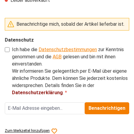
Leider ausverkauft
Benachrichtige mich, sobald der Artikel lieferbar ist.
Datenschutz
Ich habe die
Datenschutzbestimmungen
zur Kenntnis
genommen und die
AGB
gelesen und bin mit ihnen
einverstanden.
Wir informieren Sie gelegentlich per E-Mail über eigene
ähnliche Produkte. Dem können Sie jederzeit kostenlos
widersprechen. Details finden Sie in der
Datenschutzerklärung
.
*
Benachrichtigen
Zum Merkzettel hinzufügen