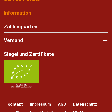
Information
Zahlungsarten
Versand
Siegel und Zertifikate
Kontakt
Impressum
AGB
Datenschutz