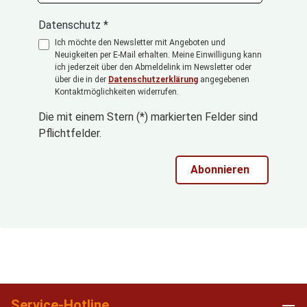
Datenschutz *
Ich möchte den Newsletter mit Angeboten und
Neuigkeiten per E-Mail erhalten. Meine Einwilligung kann
ich jederzeit über den Abmeldelink im Newsletter oder
über die in der
Datenschutzerklärung
angegebenen
Kontaktmöglichkeiten widerrufen.
Die mit einem Stern (*) markierten Felder sind
Pflichtfelder.
Abonnieren
Service-Hotline