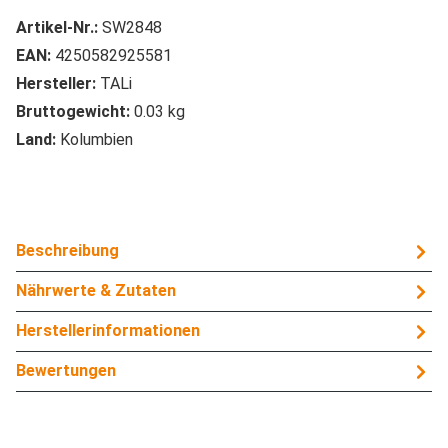
Artikel-Nr.:
SW2848
EAN:
4250582925581
Hersteller:
TALi
Bruttogewicht:
0.03 kg
Land:
Kolumbien
Beschreibung
Nährwerte & Zutaten
Herstellerinformationen
Bewertungen