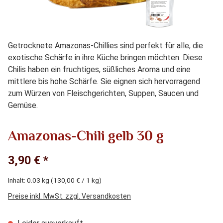
Getrocknete Amazonas-Chillies sind perfekt für alle, die
exotische Schärfe in ihre Küche bringen möchten. Diese
Chilis haben ein fruchtiges, süßliches Aroma und eine
mittlere bis hohe Schärfe. Sie eignen sich hervorragend
zum Würzen von Fleischgerichten, Suppen, Saucen und
Gemüse.
Amazonas-Chili gelb 30 g
3,90 € *
Inhalt:
0.03 kg
(130,00 € / 1 kg)
Preise inkl. MwSt. zzgl. Versandkosten