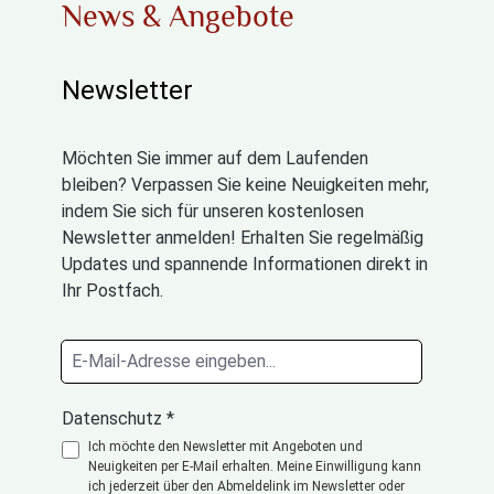
News & Angebote
Newsletter
Möchten Sie immer auf dem Laufenden
bleiben? Verpassen Sie keine Neuigkeiten mehr,
indem Sie sich für unseren kostenlosen
Newsletter anmelden! Erhalten Sie regelmäßig
Updates und spannende Informationen direkt in
Ihr Postfach.
Datenschutz *
Ich möchte den Newsletter mit Angeboten und
Neuigkeiten per E-Mail erhalten. Meine Einwilligung kann
ich jederzeit über den Abmeldelink im Newsletter oder