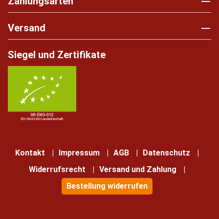
Zahlungsarten
Versand
Siegel und Zertifikate
Kontakt
Impressum
AGB
Datenschutz
Widerrufsrecht
Versand und Zahlung
Bestellung widerrufen