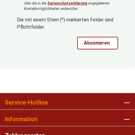
über die in der
Datenschutzerklärung
angegebenen
Kontaktmöglichkeiten widerrufen.
Die mit einem Stern (*) markierten Felder sind
Pflichtfelder.
Abonnieren
Service-Hotline
Information