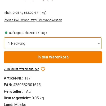
Inhalt:
0.05 kg
(53,00 € / 1 kg)
Preise inkl. MwSt. zzgl. Versandkosten
auf Lager, Lieferzeit: 1-5 Tage
1 Packung
In den Warenkorb
Zum Merkzettel hinzufügen
Artikel-Nr.:
137
EAN:
4250582901615
Hersteller:
TALi
Bruttogewicht:
0.05 kg
Land:
Mexiko