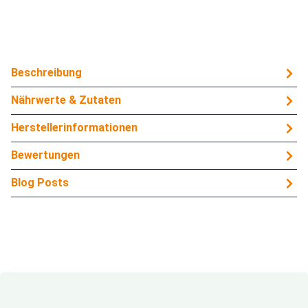
Beschreibung
Nährwerte & Zutaten
Herstellerinformationen
Bewertungen
Blog Posts