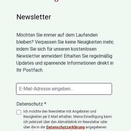
Newsletter
Möchten Sie immer auf dem Laufenden
bleiben? Verpassen Sie keine Neuigkeiten mehr,
indem Sie sich für unseren kostenlosen
Newsletter anmelden! Erhalten Sie regelmäßig
Updates und spannende Informationen direkt in
Ihr Postfach.
Datenschutz *
Ich möchte den Newsletter mit Angeboten und
Neuigkeiten per E-Mail erhalten. Meine Einwilligung kann
ich jederzeit über den Abmeldelink im Newsletter oder
über die in der
Datenschutzerklärung
angegebenen