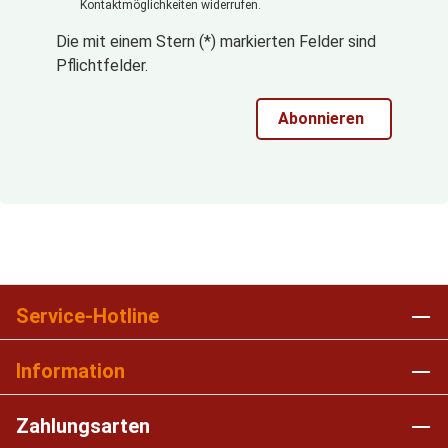
Kontaktmöglichkeiten widerrufen.
Die mit einem Stern (*) markierten Felder sind
Pflichtfelder.
Abonnieren
Service-Hotline
Information
Zahlungsarten