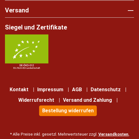
Versand
Siegel und Zertifikate
Kontakt
Impressum
AGB
Datenschutz
Widerrufsrecht
Versand und Zahlung
Bestellung widerrufen
* Alle Preise inkl. gesetzl. Mehrwertsteuer zzgl.
Versandkosten
,