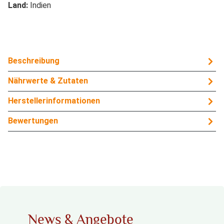
Land:
Indien
Beschreibung
Nährwerte & Zutaten
Herstellerinformationen
Bewertungen
News & Angebote