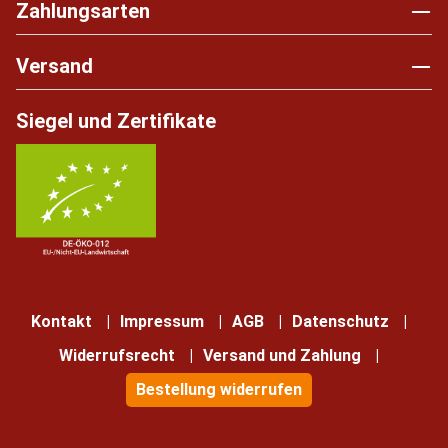
Zahlungsarten
Versand
Siegel und Zertifikate
Kontakt
Impressum
AGB
Datenschutz
Widerrufsrecht
Versand und Zahlung
Bestellung widerrufen