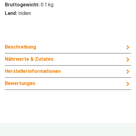
Bruttogewicht:
0.1 kg
Land:
Indien
Beschreibung
Nährwerte & Zutaten
Herstellerinformationen
Bewertungen