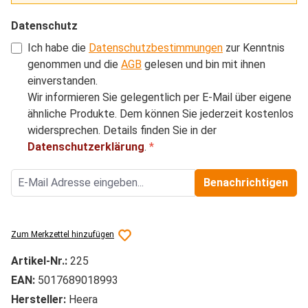
Datenschutz
Ich habe die
Datenschutzbestimmungen
zur Kenntnis
genommen und die
AGB
gelesen und bin mit ihnen
einverstanden.
Wir informieren Sie gelegentlich per E-Mail über eigene
ähnliche Produkte. Dem können Sie jederzeit kostenlos
widersprechen. Details finden Sie in der
Datenschutzerklärung
.
*
Benachrichtigen
Zum Merkzettel hinzufügen
Artikel-Nr.:
225
EAN:
5017689018993
Hersteller:
Heera