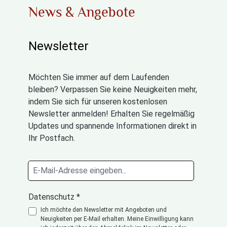
News & Angebote
Newsletter
Möchten Sie immer auf dem Laufenden
bleiben? Verpassen Sie keine Neuigkeiten mehr,
indem Sie sich für unseren kostenlosen
Newsletter anmelden! Erhalten Sie regelmäßig
Updates und spannende Informationen direkt in
Ihr Postfach.
Datenschutz *
Ich möchte den Newsletter mit Angeboten und
Neuigkeiten per E-Mail erhalten. Meine Einwilligung kann