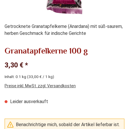
Getrocknete Granatapfelkerne (Anardana) mit süß-saurem,
herben Geschmack für indische Gerichte
Granatapfelkerne 100 g
3,30 € *
Inhalt:
0.1 kg
(33,00 € / 1 kg)
Preise inkl. MwSt. zzgl. Versandkosten
Leider ausverkauft
Benachrichtige mich, sobald der Artikel lieferbar ist.