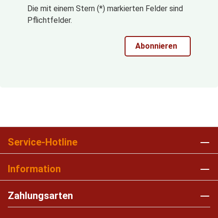
Die mit einem Stern (*) markierten Felder sind
Pflichtfelder.
Abonnieren
Service-Hotline
Information
Zahlungsarten