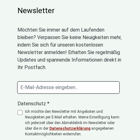
Newsletter
Möchten Sie immer auf dem Laufenden
bleiben? Verpassen Sie keine Neuigkeiten mehr,
indem Sie sich für unseren kostenlosen
Newsletter anmelden! Erhalten Sie regelmäßig
Updates und spannende Informationen direkt in
Ihr Postfach.
Datenschutz *
Ich möchte den Newsletter mit Angeboten und
Neuigkeiten per E-Mail erhalten. Meine Einwilligung kann
ich jederzeit über den Abmeldelink im Newsletter oder
über die in der
Datenschutzerklärung
angegebenen
Kontaktmöglichkeiten widerrufen.