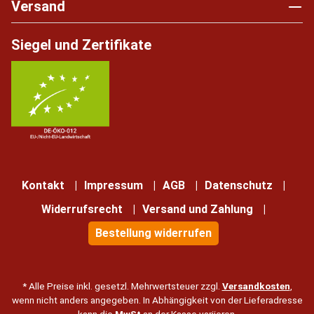
Versand
Siegel und Zertifikate
Kontakt
Impressum
AGB
Datenschutz
Widerrufsrecht
Versand und Zahlung
Bestellung widerrufen
* Alle Preise inkl. gesetzl. Mehrwertsteuer zzgl.
Versandkosten
,
wenn nicht anders angegeben. In Abhängigkeit von der Lieferadresse