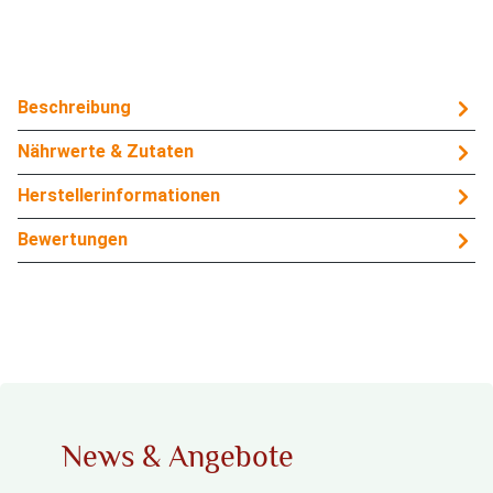
Beschreibung
Nährwerte & Zutaten
Herstellerinformationen
Bewertungen
News & Angebote