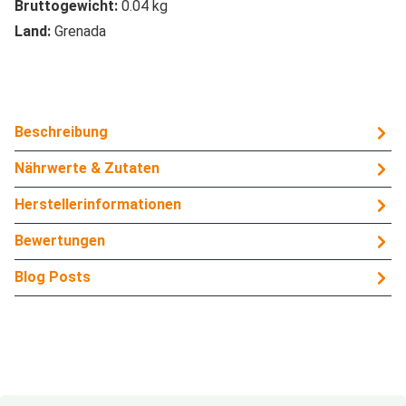
Bruttogewicht:
0.04 kg
Land:
Grenada
Beschreibung
Nährwerte & Zutaten
Herstellerinformationen
Bewertungen
Blog Posts