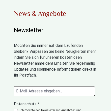
News & Angebote
Newsletter
Möchten Sie immer auf dem Laufenden
bleiben? Verpassen Sie keine Neuigkeiten mehr,
indem Sie sich für unseren kostenlosen
Newsletter anmelden! Erhalten Sie regelmäßig
Updates und spannende Informationen direkt in
Ihr Postfach.
Datenschutz *
Ich möchte den Newsletter mit Angeboten und