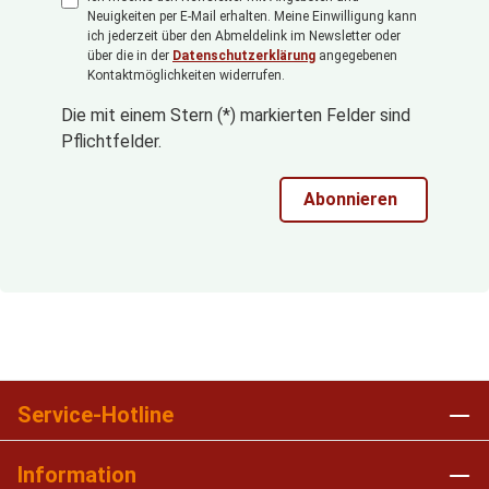
Neuigkeiten per E-Mail erhalten. Meine Einwilligung kann
ich jederzeit über den Abmeldelink im Newsletter oder
über die in der
Datenschutzerklärung
angegebenen
Kontaktmöglichkeiten widerrufen.
Die mit einem Stern (*) markierten Felder sind
Pflichtfelder.
Abonnieren
Service-Hotline
Information