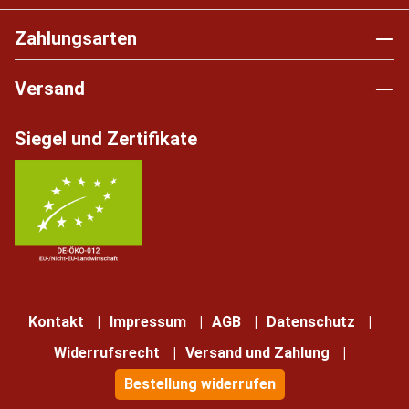
Zahlungsarten
Versand
Siegel und Zertifikate
Kontakt
Impressum
AGB
Datenschutz
Widerrufsrecht
Versand und Zahlung
Bestellung widerrufen