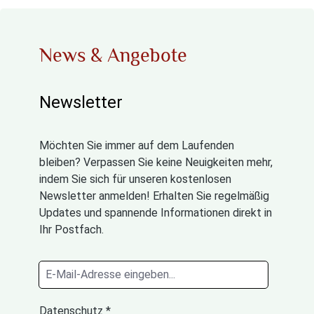
News & Angebote
Newsletter
Möchten Sie immer auf dem Laufenden
bleiben? Verpassen Sie keine Neuigkeiten mehr,
indem Sie sich für unseren kostenlosen
Newsletter anmelden! Erhalten Sie regelmäßig
Updates und spannende Informationen direkt in
Ihr Postfach.
Datenschutz *