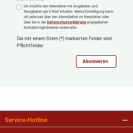
Ich möchte den Newsletter mit Angeboten und
Neuigkeiten per E-Mail erhalten. Meine Einwilligung kann
ich jederzeit über den Abmeldelink im Newsletter oder
über die in der
Datenschutzerklärung
angegebenen
Kontaktmöglichkeiten widerrufen.
Die mit einem Stern (*) markierten Felder sind
Pflichtfelder.
Abonnieren
Service-Hotline