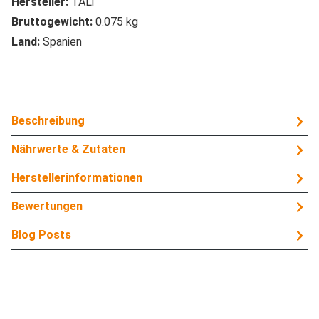
Hersteller:
TALi
Bruttogewicht:
0.075 kg
Land:
Spanien
Beschreibung
Nährwerte & Zutaten
Herstellerinformationen
Bewertungen
Blog Posts