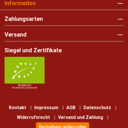
Information
Zahlungsarten
Versand
Siegel und Zertifikate
Kontakt
Impressum
AGB
Datenschutz
Widerrufsrecht
Versand und Zahlung
Bestellung widerrufen