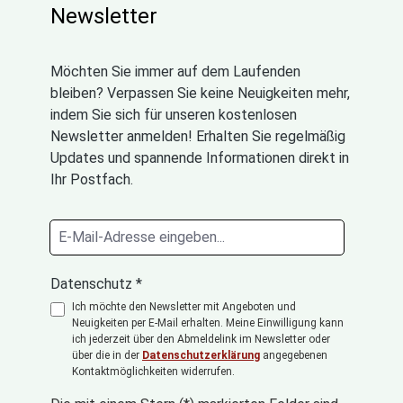
Newsletter
Möchten Sie immer auf dem Laufenden
bleiben? Verpassen Sie keine Neuigkeiten mehr,
indem Sie sich für unseren kostenlosen
Newsletter anmelden! Erhalten Sie regelmäßig
Updates und spannende Informationen direkt in
Ihr Postfach.
Datenschutz *
Ich möchte den Newsletter mit Angeboten und
Neuigkeiten per E-Mail erhalten. Meine Einwilligung kann
ich jederzeit über den Abmeldelink im Newsletter oder
über die in der
Datenschutzerklärung
angegebenen
Kontaktmöglichkeiten widerrufen.