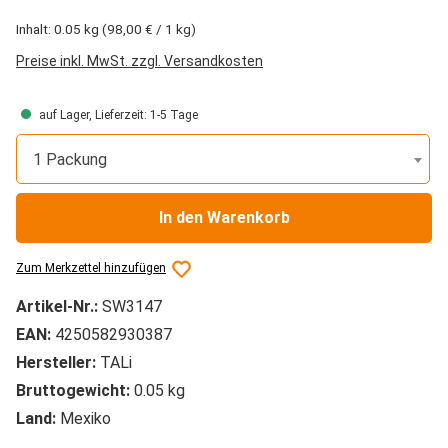
Inhalt:
0.05 kg
(98,00 € / 1 kg)
Preise inkl. MwSt. zzgl. Versandkosten
auf Lager, Lieferzeit: 1-5 Tage
1 Packung
In den Warenkorb
Zum Merkzettel hinzufügen
Artikel-Nr.:
SW3147
EAN:
4250582930387
Hersteller:
TALi
Bruttogewicht:
0.05 kg
Land:
Mexiko