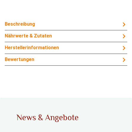
Beschreibung
Nährwerte & Zutaten
Herstellerinformationen
Bewertungen
News & Angebote