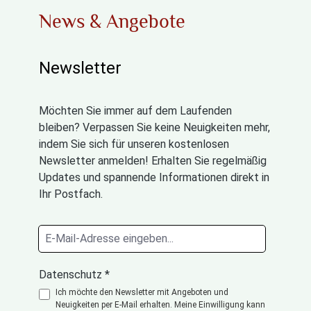
News & Angebote
Newsletter
Möchten Sie immer auf dem Laufenden
bleiben? Verpassen Sie keine Neuigkeiten mehr,
indem Sie sich für unseren kostenlosen
Newsletter anmelden! Erhalten Sie regelmäßig
Updates und spannende Informationen direkt in
Ihr Postfach.
Datenschutz *
Ich möchte den Newsletter mit Angeboten und
Neuigkeiten per E-Mail erhalten. Meine Einwilligung kann