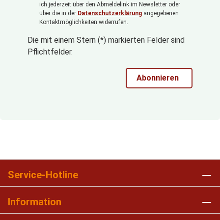
ich jederzeit über den Abmeldelink im Newsletter oder
über die in der
Datenschutzerklärung
angegebenen
Kontaktmöglichkeiten widerrufen.
Die mit einem Stern (*) markierten Felder sind
Pflichtfelder.
Abonnieren
Service-Hotline
Information