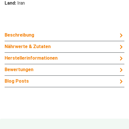
Land:
Iran
Beschreibung
Nährwerte & Zutaten
Herstellerinformationen
Bewertungen
Blog Posts