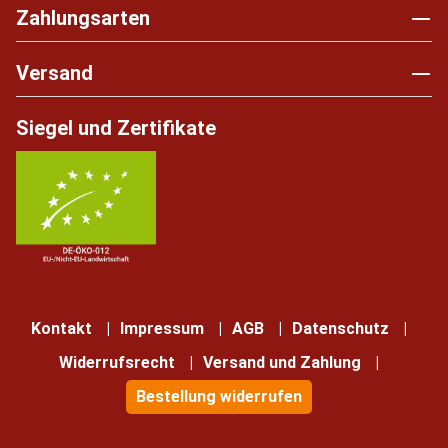
Zahlungsarten
Versand
Siegel und Zertifikate
Kontakt
Impressum
AGB
Datenschutz
Widerrufsrecht
Versand und Zahlung
Bestellung widerrufen