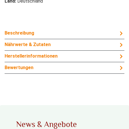
Land:
Deutschland
Beschreibung
Nährwerte & Zutaten
Herstellerinformationen
Bewertungen
News & Angebote