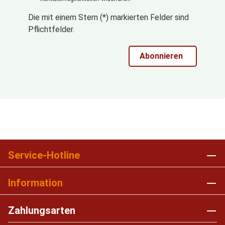
Die mit einem Stern (*) markierten Felder sind
Pflichtfelder.
Abonnieren
Service-Hotline
Information
Zahlungsarten