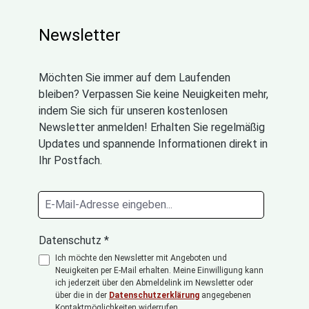
Newsletter
Möchten Sie immer auf dem Laufenden
bleiben? Verpassen Sie keine Neuigkeiten mehr,
indem Sie sich für unseren kostenlosen
Newsletter anmelden! Erhalten Sie regelmäßig
Updates und spannende Informationen direkt in
Ihr Postfach.
Datenschutz *
Ich möchte den Newsletter mit Angeboten und
Neuigkeiten per E-Mail erhalten. Meine Einwilligung kann
ich jederzeit über den Abmeldelink im Newsletter oder
über die in der
Datenschutzerklärung
angegebenen
Kontaktmöglichkeiten widerrufen.