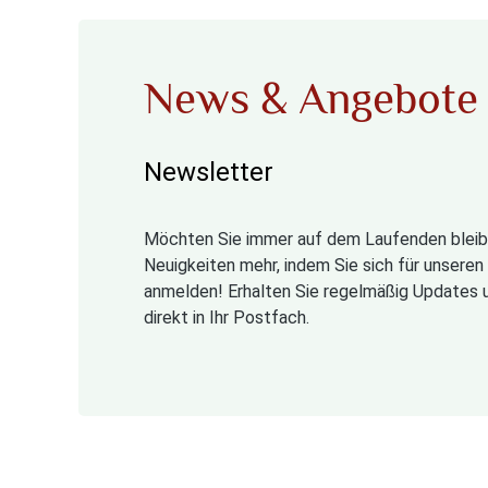
News & Angebote
Newsletter
Möchten Sie immer auf dem Laufenden bleib
Neuigkeiten mehr, indem Sie sich für unsere
anmelden! Erhalten Sie regelmäßig Updates 
direkt in Ihr Postfach.