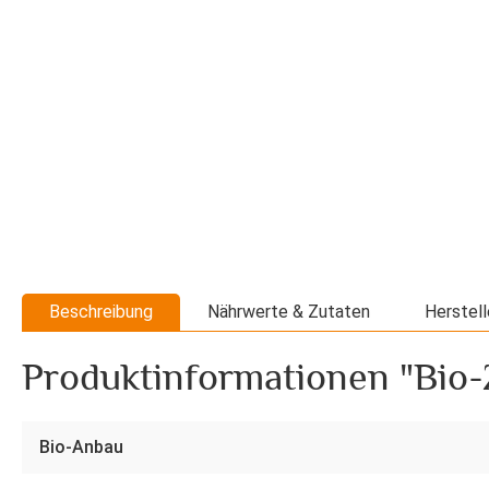
Beschreibung
Nährwerte & Zutaten
Herstell
Produktinformationen "Bio-
Bio-Anbau