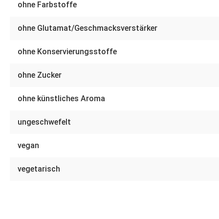
ohne Farbstoffe
ohne Glutamat/Geschmacksverstärker
ohne Konservierungsstoffe
ohne Zucker
ohne künstliches Aroma
ungeschwefelt
vegan
vegetarisch