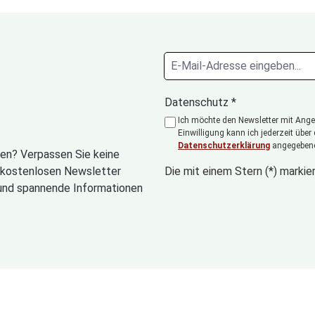
Datenschutz *
Ich möchte den Newsletter mit Angeb
Einwilligung kann ich jederzeit über
Datenschutzerklärung
angegebene
en? Verpassen Sie keine
n kostenlosen Newsletter
Die mit einem Stern (*) markier
und spannende Informationen