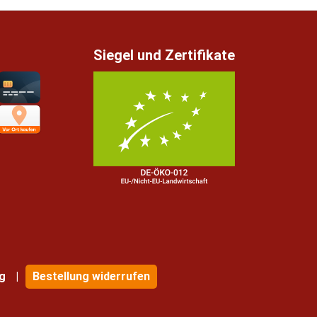
Siegel und Zertifikate
g
Bestellung widerrufen