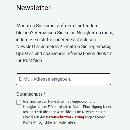
Newsletter
Möchten Sie immer auf dem Laufenden
bleiben? Verpassen Sie keine Neuigkeiten mehr,
indem Sie sich für unseren kostenlosen
Newsletter anmelden! Erhalten Sie regelmäßig
Updates und spannende Informationen direkt in
Ihr Postfach.
Datenschutz *
Ich möchte den Newsletter mit Angeboten und
Neuigkeiten per E-Mail erhalten. Meine Einwilligung kann
ich jederzeit über den Abmeldelink im Newsletter oder
über die in der
Datenschutzerklärung
angegebenen
Kontaktmöglichkeiten widerrufen.