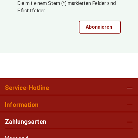
Die mit einem Stern (*) markierten Felder sind
Pflichtfelder.
Abonnieren
Service-Hotline
Information
Zahlungsarten