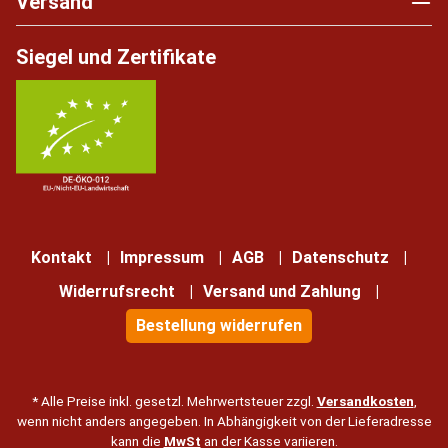
Versand
Siegel und Zertifikate
Kontakt
Impressum
AGB
Datenschutz
Widerrufsrecht
Versand und Zahlung
Bestellung widerrufen
* Alle Preise inkl. gesetzl. Mehrwertsteuer zzgl.
Versandkosten
,
wenn nicht anders angegeben. In Abhängigkeit von der Lieferadresse
kann die
MwSt
an der Kasse variieren.