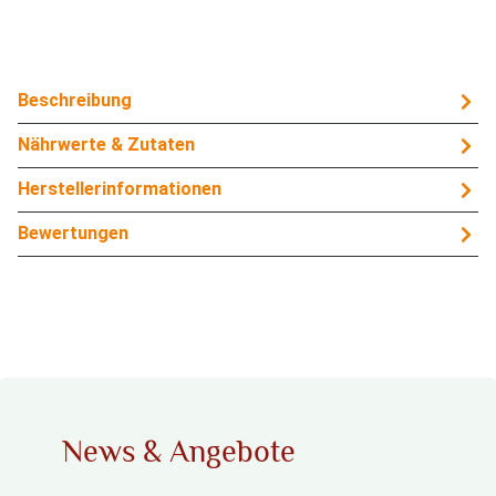
Beschreibung
Nährwerte & Zutaten
Herstellerinformationen
Bewertungen
News & Angebote