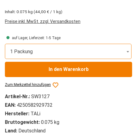
Inhalt:
0.075 kg
(44,00 € / 1 kg)
Preise inkl. MwSt. zzgl. Versandkosten
auf Lager, Lieferzeit: 1-5 Tage
1 Packung
In den Warenkorb
Zum Merkzettel hinzufügen
Artikel-Nr.:
SW3127
EAN:
4250582929732
Hersteller:
TALi
Bruttogewicht:
0.075 kg
Land:
Deutschland