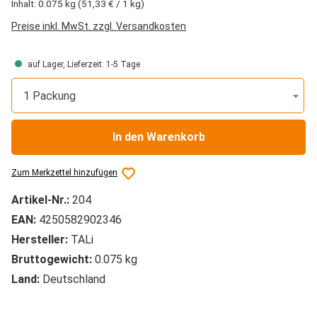
Inhalt:
0.075 kg
(51,33 € / 1 kg)
Preise inkl. MwSt. zzgl. Versandkosten
auf Lager, Lieferzeit: 1-5 Tage
1 Packung
In den Warenkorb
Zum Merkzettel hinzufügen
Artikel-Nr.:
204
EAN:
4250582902346
Hersteller:
TALi
Bruttogewicht:
0.075 kg
Land:
Deutschland