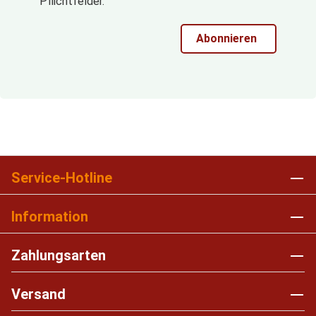
Pflichtfelder.
Abonnieren
Service-Hotline
Information
Zahlungsarten
Versand