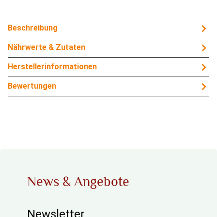
Beschreibung
Nährwerte & Zutaten
Herstellerinformationen
Bewertungen
News & Angebote
Newsletter