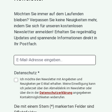
Möchten Sie immer auf dem Laufenden
bleiben? Verpassen Sie keine Neuigkeiten mehr,
indem Sie sich für unseren kostenlosen
Newsletter anmelden! Erhalten Sie regelmäßig
Updates und spannende Informationen direkt in
Ihr Postfach.
Datenschutz *
Ich möchte den Newsletter mit Angeboten und
Neuigkeiten per E-Mail erhalten. Meine Einwilligung kann
ich jederzeit über den Abmeldelink im Newsletter oder
über die in der
Datenschutzerklärung
angegebenen
Kontaktmöglichkeiten widerrufen.
Die mit einem Stern (*) markierten Felder sind