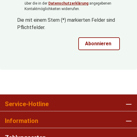
über die in der
Datenschutzerklärung
angegebenen
Kontaktmöglichkeiten widerrufen.
Die mit einem Stern (*) markierten Felder sind
Pflichtfelder.
Abonnieren
Service-Hotline
Information