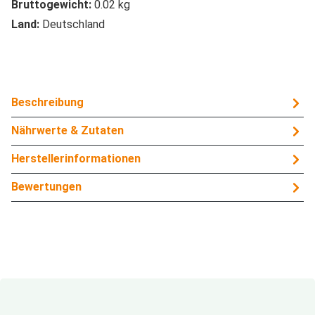
Bruttogewicht:
0.02 kg
Land:
Deutschland
Beschreibung
Nährwerte & Zutaten
Herstellerinformationen
Bewertungen