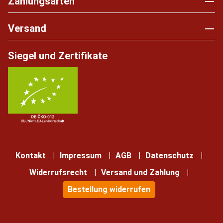
Zahlungsarten
Versand
Siegel und Zertifikate
Kontakt
Impressum
AGB
Datenschutz
Widerrufsrecht
Versand und Zahlung
Bestellung widerrufen