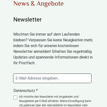
News & Angebote
Newsletter
Möchten Sie immer auf dem Laufenden
bleiben? Verpassen Sie keine Neuigkeiten mehr,
indem Sie sich für unseren kostenlosen
Newsletter anmelden! Erhalten Sie regelmäßig
Updates und spannende Informationen direkt in
Ihr Postfach.
Datenschutz *
Ich möchte den Newsletter mit Angeboten und
Neuigkeiten per E-Mail erhalten. Meine Einwilligung kann
ich jederzeit über den Abmeldelink im Newsletter oder