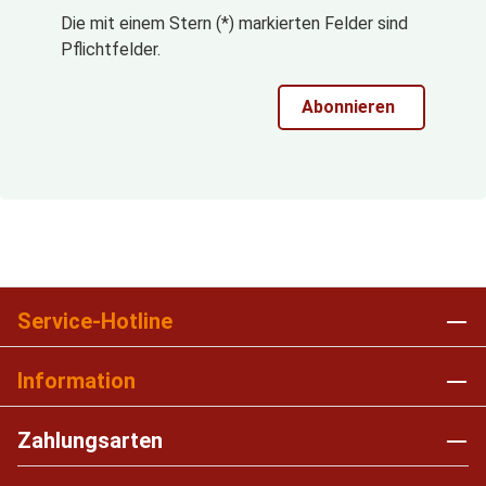
Die mit einem Stern (*) markierten Felder sind
Pflichtfelder.
Abonnieren
Service-Hotline
Information
Zahlungsarten