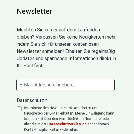
Newsletter
Möchten Sie immer auf dem Laufenden
bleiben? Verpassen Sie keine Neuigkeiten mehr,
indem Sie sich für unseren kostenlosen
Newsletter anmelden! Erhalten Sie regelmäßig
Updates und spannende Informationen direkt in
Ihr Postfach.
Datenschutz *
Ich möchte den Newsletter mit Angeboten und
Neuigkeiten per E-Mail erhalten. Meine Einwilligung kann
ich jederzeit über den Abmeldelink im Newsletter oder
über die in der
Datenschutzerklärung
angegebenen
Kontaktmöglichkeiten widerrufen.