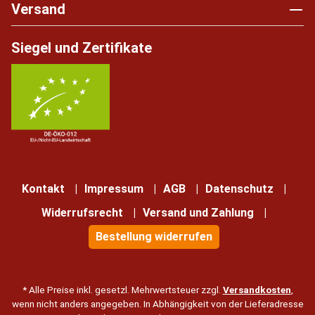
Versand
Siegel und Zertifikate
Kontakt
Impressum
AGB
Datenschutz
Widerrufsrecht
Versand und Zahlung
Bestellung widerrufen
* Alle Preise inkl. gesetzl. Mehrwertsteuer zzgl.
Versandkosten
,
wenn nicht anders angegeben. In Abhängigkeit von der Lieferadresse