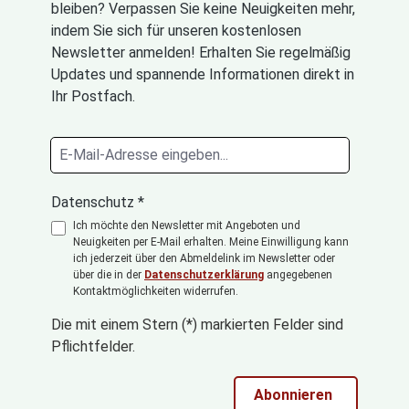
bleiben? Verpassen Sie keine Neuigkeiten mehr,
indem Sie sich für unseren kostenlosen
Newsletter anmelden! Erhalten Sie regelmäßig
Updates und spannende Informationen direkt in
Ihr Postfach.
Datenschutz *
Ich möchte den Newsletter mit Angeboten und
Neuigkeiten per E-Mail erhalten. Meine Einwilligung kann
ich jederzeit über den Abmeldelink im Newsletter oder
über die in der
Datenschutzerklärung
angegebenen
Kontaktmöglichkeiten widerrufen.
Die mit einem Stern (*) markierten Felder sind
Pflichtfelder.
Abonnieren