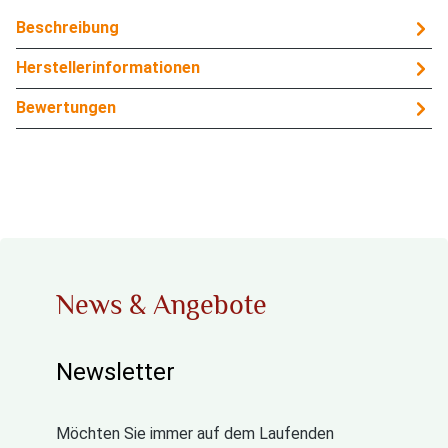
Beschreibung
Herstellerinformationen
Bewertungen
News & Angebote
Newsletter
Möchten Sie immer auf dem Laufenden