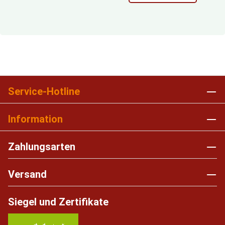
Service-Hotline
Information
Zahlungsarten
Versand
Siegel und Zertifikate