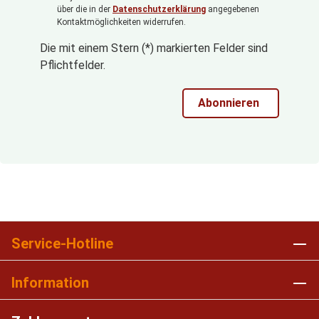
über die in der
Datenschutzerklärung
angegebenen
Kontaktmöglichkeiten widerrufen.
Die mit einem Stern (*) markierten Felder sind
Pflichtfelder.
Abonnieren
Service-Hotline
Information