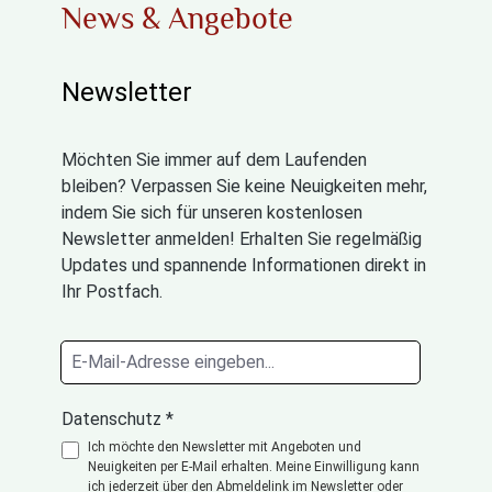
News & Angebote
Newsletter
Möchten Sie immer auf dem Laufenden
bleiben? Verpassen Sie keine Neuigkeiten mehr,
indem Sie sich für unseren kostenlosen
Newsletter anmelden! Erhalten Sie regelmäßig
Updates und spannende Informationen direkt in
Ihr Postfach.
Datenschutz *
Ich möchte den Newsletter mit Angeboten und
Neuigkeiten per E-Mail erhalten. Meine Einwilligung kann
ich jederzeit über den Abmeldelink im Newsletter oder