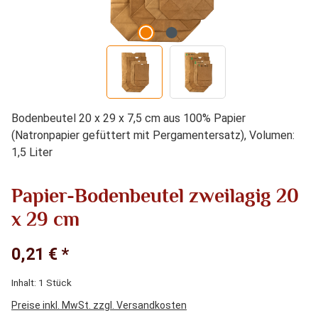
Bodenbeutel 20 x 29 x 7,5 cm aus 100% Papier
(Natronpapier gefüttert mit Pergamentersatz), Volumen:
1,5 Liter
Papier-Bodenbeutel zweilagig 20
x 29 cm
0,21 € *
Inhalt:
1 Stück
Preise inkl. MwSt. zzgl. Versandkosten