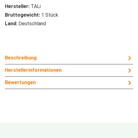
Hersteller:
TALi
Bruttogewicht:
1 Stück
Land:
Deutschland
Beschreibung
Herstellerinformationen
Bewertungen