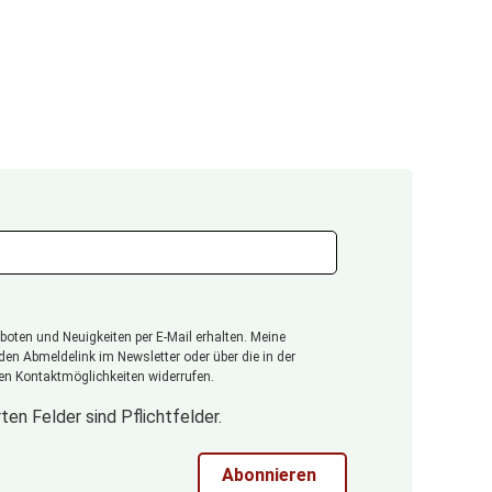
oten und Neuigkeiten per E-Mail erhalten. Meine
 den Abmeldelink im Newsletter oder über die in der
n Kontaktmöglichkeiten widerrufen.
ten Felder sind Pflichtfelder.
Abonnieren