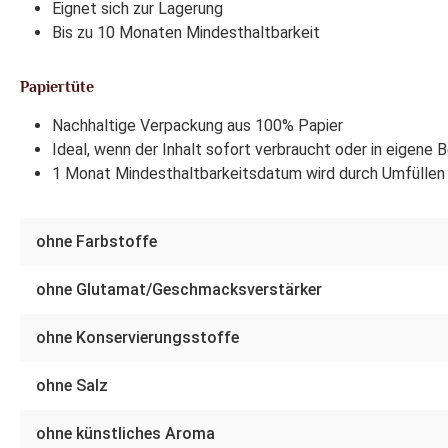
Eignet sich zur Lagerung
Bis zu 10 Monaten Mindesthaltbarkeit
Papiertüte
Nachhaltige Verpackung aus 100% Papier
Ideal, wenn der Inhalt sofort verbraucht oder in eigene 
1 Monat Mindesthaltbarkeitsdatum wird durch Umfüllen 
ohne Farbstoffe
ohne Glutamat/Geschmacksverstärker
ohne Konservierungsstoffe
ohne Salz
ohne künstliches Aroma