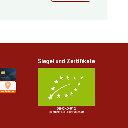
Siegel und Zertifikate