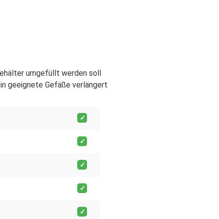
Behälter umgefüllt werden soll
in geeignete Gefäße verlängert