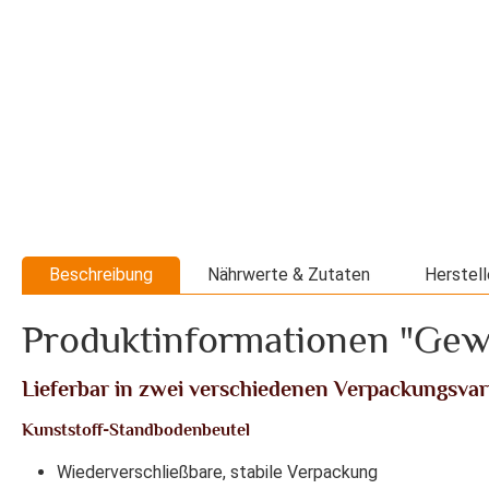
Beschreibung
Nährwerte & Zutaten
Herstell
Produktinformationen "Gew
Lieferbar in zwei verschiedenen Verpackungsvar
Kunststoff-Standbodenbeutel
Wiederverschließbare, stabile Verpackung