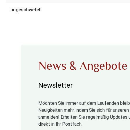
ungeschwefelt
News & Angebote
Newsletter
Möchten Sie immer auf dem Laufenden bleib
Neuigkeiten mehr, indem Sie sich für unsere
anmelden! Erhalten Sie regelmäßig Updates 
direkt in Ihr Postfach.