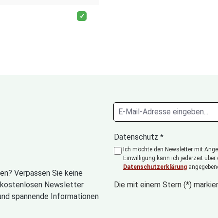
Datenschutz *
Ich möchte den Newsletter mit Angeb
Einwilligung kann ich jederzeit über
Datenschutzerklärung
angegebene
en? Verpassen Sie keine
n kostenlosen Newsletter
Die mit einem Stern (*) markier
und spannende Informationen