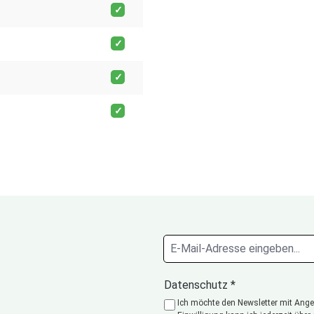
Datenschutz *
Ich möchte den Newsletter mit Angeb