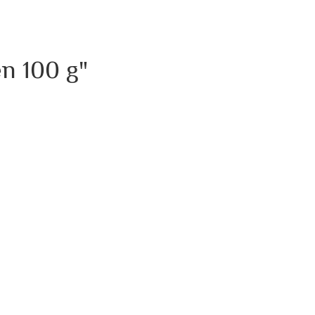
n 100 g"