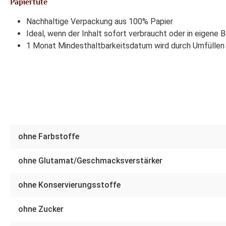
Papiertüte
Nachhaltige Verpackung aus 100% Papier
Ideal, wenn der Inhalt sofort verbraucht oder in eigene 
1 Monat Mindesthaltbarkeitsdatum wird durch Umfüllen 
ohne Farbstoffe
ohne Glutamat/Geschmacksverstärker
ohne Konservierungsstoffe
ohne Zucker