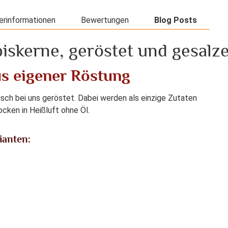
erinformationen
Bewertungen
Blog Posts
iskerne, geröstet und gesalze
us eigener Röstung
isch bei uns geröstet. Dabei werden als einzige Zutaten
cken in Heißluft ohne Öl.
ianten: