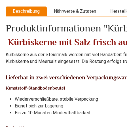
Beschreibung
Nährwerte & Zutaten
Herstell
Produktinformationen "Kürb
Kürbiskerne mit Salz frisch a
Kürbiskerne aus der Steiermark werden mit viel Handarbeit fr
Kürbiskerne und Meersalz eingesetzt. Die Röstung erfolgt tro
Lieferbar in zwei verschiedenen Verpackungsvar
Kunststoff-Standbodenbeutel
Wiederverschließbare, stabile Verpackung
Eignet sich zur Lagerung
Bis zu 10 Monaten Mindesthaltbarkeit