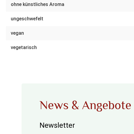
ohne künstliches Aroma
ungeschwefelt
vegan
vegetarisch
News & Angebote
Newsletter