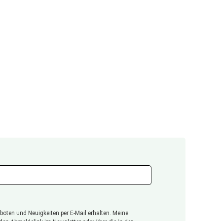
oten und Neuigkeiten per E-Mail erhalten. Meine