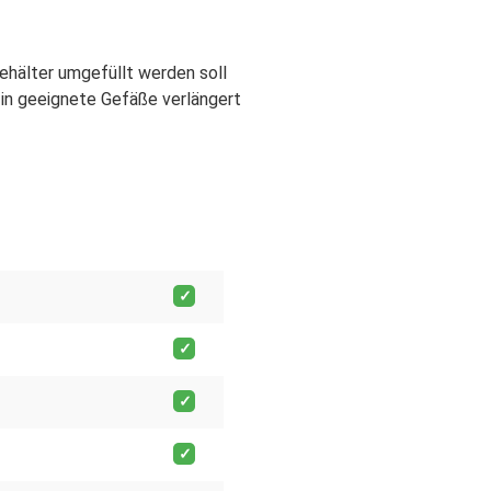
Behälter umgefüllt werden soll
in geeignete Gefäße verlängert