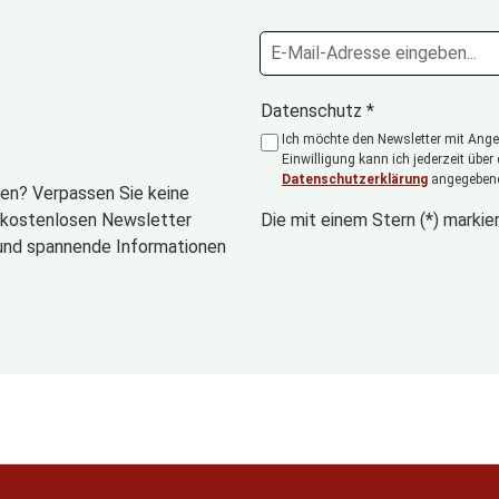
Datenschutz *
Ich möchte den Newsletter mit Angeb
Einwilligung kann ich jederzeit über
Datenschutzerklärung
angegebene
en? Verpassen Sie keine
n kostenlosen Newsletter
Die mit einem Stern (*) markier
und spannende Informationen