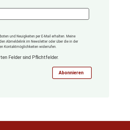
oten und Neuigkeiten per E-Mail erhalten. Meine
 den Abmeldelink im Newsletter oder über die in der
n Kontaktmöglichkeiten widerrufen.
ten Felder sind Pflichtfelder.
Abonnieren