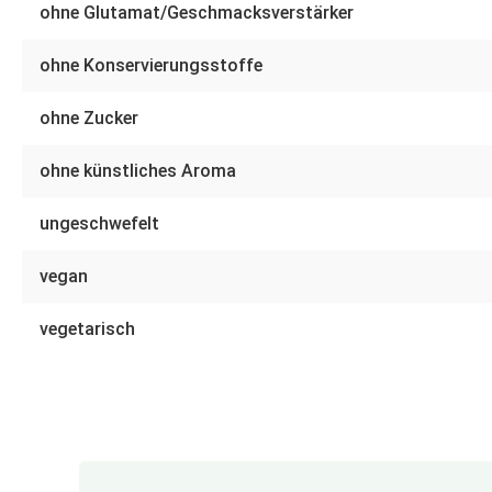
ohne Glutamat/Geschmacksverstärker
ohne Konservierungsstoffe
ohne Zucker
ohne künstliches Aroma
ungeschwefelt
vegan
vegetarisch