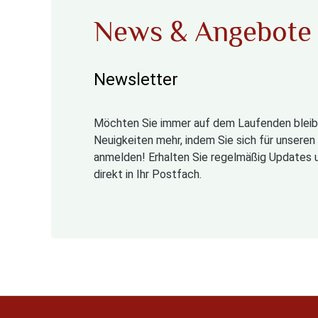
News & Angebote
Newsletter
Möchten Sie immer auf dem Laufenden bleib
Neuigkeiten mehr, indem Sie sich für unsere
anmelden! Erhalten Sie regelmäßig Updates 
direkt in Ihr Postfach.