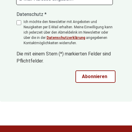
Datenschutz *
Ich möchte den Newsletter mit Angeboten und
Neuigkeiten per E-Mail erhalten. Meine Einwilligung kann
ich jederzeit über den Abmeldelink im Newsletter oder
über die in der
Datenschutzerklärung
angegebenen
Kontaktmöglichkeiten widerrufen.
Die mit einem Stern (*) markierten Felder sind
Pflichtfelder.
Abonnieren