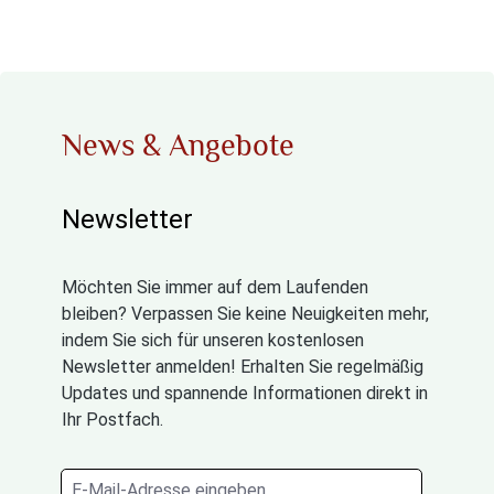
News & Angebote
Newsletter
Möchten Sie immer auf dem Laufenden
bleiben? Verpassen Sie keine Neuigkeiten mehr,
indem Sie sich für unseren kostenlosen
Newsletter anmelden! Erhalten Sie regelmäßig
Updates und spannende Informationen direkt in
Ihr Postfach.