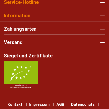
Service-Hotline
Information
Zahlungsarten
Versand
Siegel und Zertifikate
Kontakt
Impressum
AGB
Datenschutz