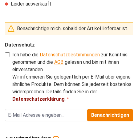
Leider ausverkauft
Benachrichtige mich, sobald der Artikel lieferbar ist.
Datenschutz
Ich habe die
Datenschutzbestimmungen
zur Kenntnis
genommen und die
AGB
gelesen und bin mit ihnen
einverstanden.
Wir informieren Sie gelegentlich per E-Mail über eigene
ähnliche Produkte. Dem können Sie jederzeit kostenlos
widersprechen. Details finden Sie in der
Datenschutzerklärung
.
*
Benachrichtigen