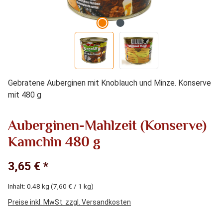
Gebratene Auberginen mit Knoblauch und Minze. Konserve
mit 480 g
Auberginen-Mahlzeit (Konserve)
Kamchin 480 g
3,65 € *
Inhalt:
0.48 kg
(7,60 € / 1 kg)
Preise inkl. MwSt. zzgl. Versandkosten