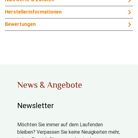
Herstellerinformationen
Bewertungen
News & Angebote
Newsletter
Möchten Sie immer auf dem Laufenden
bleiben? Verpassen Sie keine Neuigkeiten mehr,