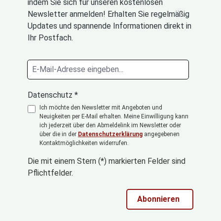
indem Sie sich für unseren kostenlosen
Newsletter anmelden! Erhalten Sie regelmäßig
Updates und spannende Informationen direkt in
Ihr Postfach.
Datenschutz *
Ich möchte den Newsletter mit Angeboten und
Neuigkeiten per E-Mail erhalten. Meine Einwilligung kann
ich jederzeit über den Abmeldelink im Newsletter oder
über die in der
Datenschutzerklärung
angegebenen
Kontaktmöglichkeiten widerrufen.
Die mit einem Stern (*) markierten Felder sind
Pflichtfelder.
Abonnieren