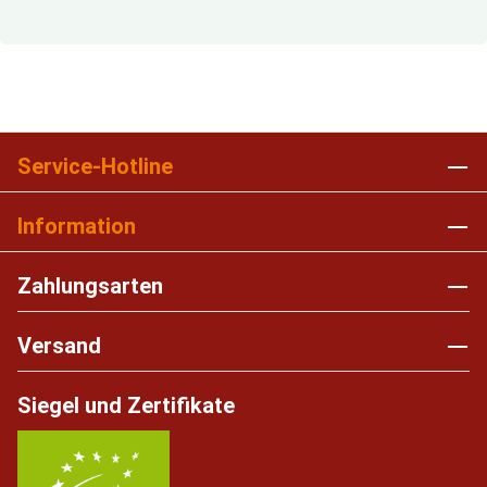
Service-Hotline
Information
Zahlungsarten
Versand
Siegel und Zertifikate