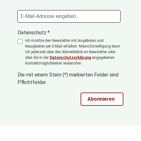
Datenschutz *
Ich möchte den Newsletter mit Angeboten und
Neuigkeiten per E-Mail erhalten. Meine Einwilligung kann
ich jederzeit über den Abmeldelink im Newsletter oder
über die in der
Datenschutzerklärung
angegebenen
Kontaktmöglichkeiten widerrufen.
Die mit einem Stern (*) markierten Felder sind
Pflichtfelder.
Abonnieren