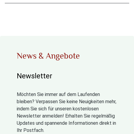
News & Angebote
Newsletter
Möchten Sie immer auf dem Laufenden
bleiben? Verpassen Sie keine Neuigkeiten mehr,
indem Sie sich für unseren kostenlosen
Newsletter anmelden! Erhalten Sie regelmäßig
Updates und spannende Informationen direkt in
Ihr Postfach.