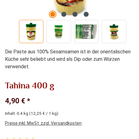
Die Paste aus 100% Sesamsamen ist in der orientalischen
Küche sehr beliebt und wird als Dip oder zum Würzen
verwendet.
Tahina 400 g
4,90 € *
Inhalt:
0.4 kg
(12,25 € / 1 kg)
Preise inkl. MwSt. zzgl. Versandkosten