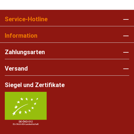
Service-Hotline
Information
Zahlungsarten
Versand
Siegel und Zertifikate