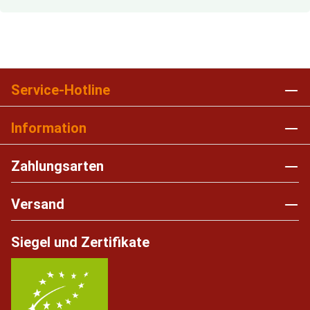
Service-Hotline
Information
Zahlungsarten
Versand
Siegel und Zertifikate