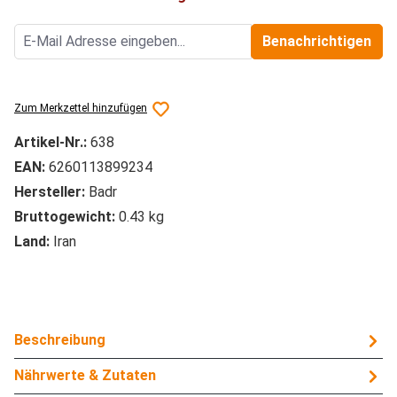
Benachrichtigen
Zum Merkzettel hinzufügen
Artikel-Nr.:
638
EAN:
6260113899234
Hersteller:
Badr
Bruttogewicht:
0.43 kg
Land:
Iran
Beschreibung
Nährwerte & Zutaten