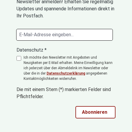
Newsletter anmelden! Erhalten Sie regelmäßig
Updates und spannende Informationen direkt in
Ihr Postfach.
Datenschutz *
Ich möchte den Newsletter mit Angeboten und
Neuigkeiten per E-Mail erhalten. Meine Einwilligung kann
ich jederzeit über den Abmeldelink im Newsletter oder
über die in der
Datenschutzerklärung
angegebenen
Kontaktmöglichkeiten widerrufen.
Die mit einem Stern (*) markierten Felder sind
Pflichtfelder.
Abonnieren