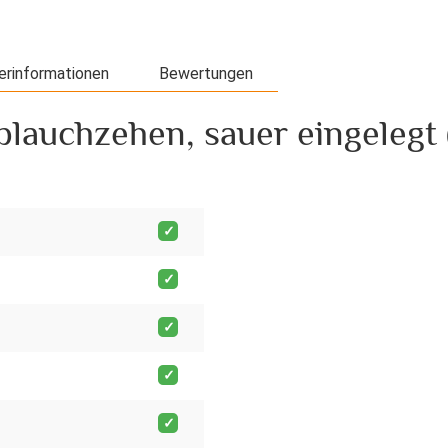
erinformationen
Bewertungen
lauchzehen, sauer eingelegt 