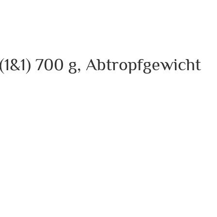
(1&1) 700 g, Abtropfgewicht