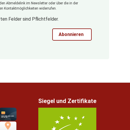
 den Abmeldelink im Newsletter oder über die in der
n Kontaktmöglichkeiten widerrufen.
ten Felder sind Pflichtfelder.
Abonnieren
Siegel und Zertifikate