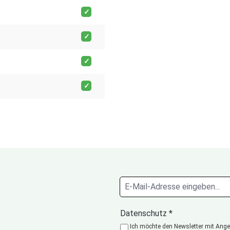
Datenschutz *
Ich möchte den Newsletter mit Angeb