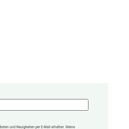
oten und Neuigkeiten per E-Mail erhalten. Meine