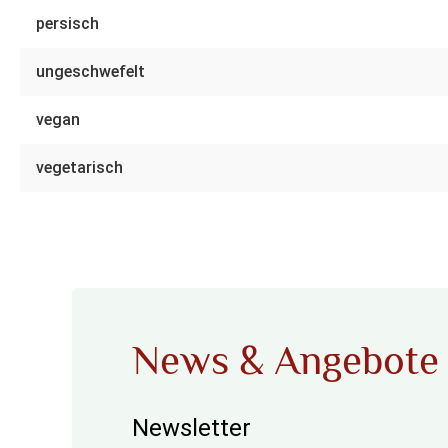
persisch
ungeschwefelt
vegan
vegetarisch
News & Angebote
Newsletter