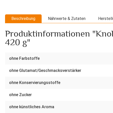
Beschreibung
Nährwerte & Zutaten
Herstell
Produktinformationen "Knob
420 g"
ohne Farbstoffe
ohne Glutamat/Geschmacksverstärker
ohne Konservierungsstoffe
ohne Zucker
ohne künstliches Aroma