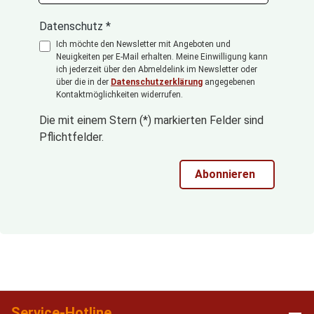
Datenschutz *
Ich möchte den Newsletter mit Angeboten und
Neuigkeiten per E-Mail erhalten. Meine Einwilligung kann
ich jederzeit über den Abmeldelink im Newsletter oder
über die in der
Datenschutzerklärung
angegebenen
Kontaktmöglichkeiten widerrufen.
Die mit einem Stern (*) markierten Felder sind
Pflichtfelder.
Abonnieren
Service-Hotline