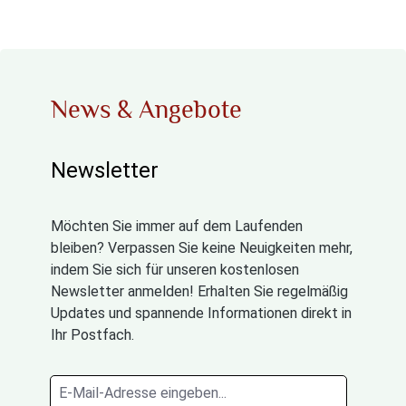
News & Angebote
Newsletter
Möchten Sie immer auf dem Laufenden
bleiben? Verpassen Sie keine Neuigkeiten mehr,
indem Sie sich für unseren kostenlosen
Newsletter anmelden! Erhalten Sie regelmäßig
Updates und spannende Informationen direkt in
Ihr Postfach.