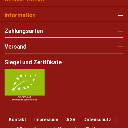
Information
Zahlungsarten
Versand
Siegel und Zertifikate
Kontakt
Impressum
AGB
Datenschutz