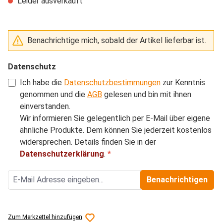
Leider ausverkauft
Benachrichtige mich, sobald der Artikel lieferbar ist.
Datenschutz
Ich habe die
Datenschutzbestimmungen
zur Kenntnis
genommen und die
AGB
gelesen und bin mit ihnen
einverstanden.
Wir informieren Sie gelegentlich per E-Mail über eigene
ähnliche Produkte. Dem können Sie jederzeit kostenlos
widersprechen. Details finden Sie in der
Datenschutzerklärung
.
*
Benachrichtigen
Zum Merkzettel hinzufügen