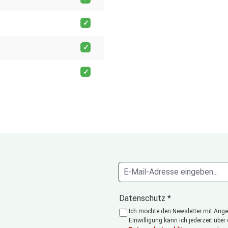
Datenschutz *
Ich möchte den Newsletter mit Angeb
Einwilligung kann ich jederzeit über