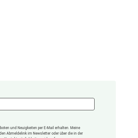
oten und Neuigkeiten per E-Mail erhalten. Meine
 den Abmeldelink im Newsletter oder über die in der