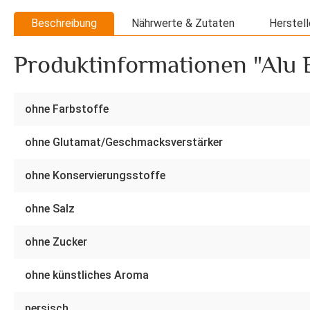
Beschreibung
Nährwerte & Zutaten
Herstell
Produktinformationen "Alu 
ohne Farbstoffe
ohne Glutamat/Geschmacksverstärker
ohne Konservierungsstoffe
ohne Salz
ohne Zucker
ohne künstliches Aroma
persisch