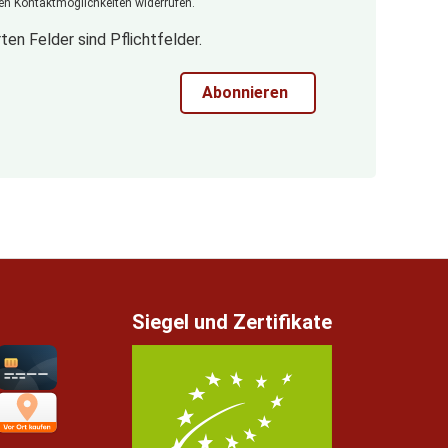
n Kontaktmöglichkeiten widerrufen.
ten Felder sind Pflichtfelder.
Abonnieren
Siegel und Zertifikate