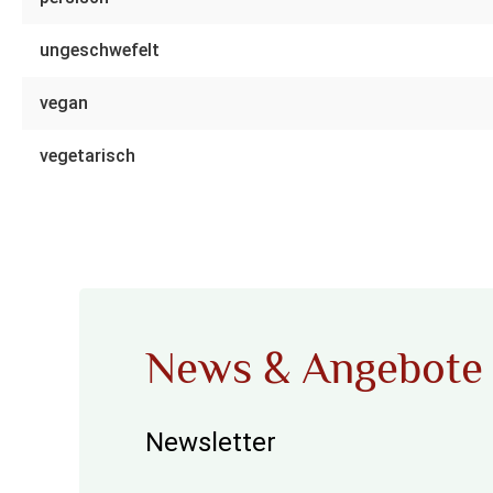
ungeschwefelt
vegan
vegetarisch
News & Angebote
Newsletter