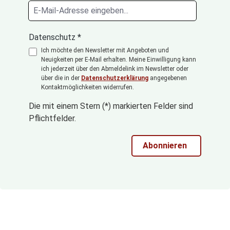
Datenschutz *
Ich möchte den Newsletter mit Angeboten und
Neuigkeiten per E-Mail erhalten. Meine Einwilligung kann
ich jederzeit über den Abmeldelink im Newsletter oder
über die in der
Datenschutzerklärung
angegebenen
Kontaktmöglichkeiten widerrufen.
Die mit einem Stern (*) markierten Felder sind
Pflichtfelder.
Abonnieren