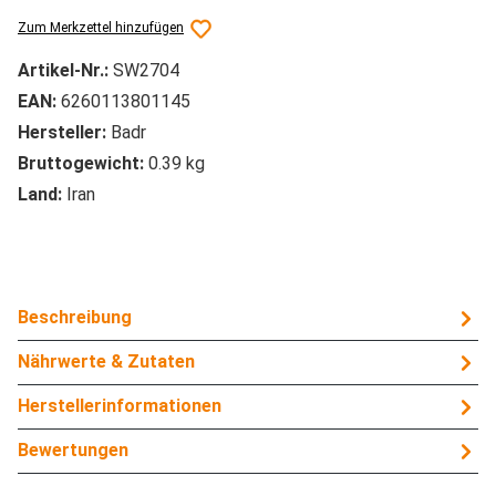
Zum Merkzettel hinzufügen
Artikel-Nr.:
SW2704
EAN:
6260113801145
Hersteller:
Badr
Bruttogewicht:
0.39 kg
Land:
Iran
Beschreibung
Nährwerte & Zutaten
Herstellerinformationen
Bewertungen