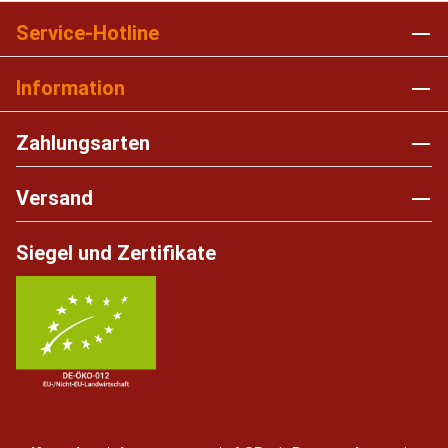
Service-Hotline
Information
Zahlungsarten
Versand
Siegel und Zertifikate