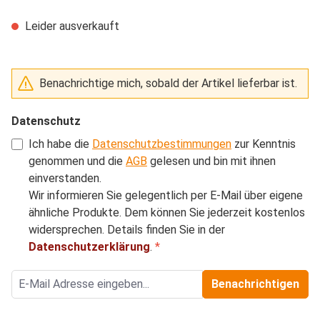
Leider ausverkauft
Benachrichtige mich, sobald der Artikel lieferbar ist.
Datenschutz
Ich habe die
Datenschutzbestimmungen
zur Kenntnis
genommen und die
AGB
gelesen und bin mit ihnen
einverstanden.
Wir informieren Sie gelegentlich per E-Mail über eigene
ähnliche Produkte. Dem können Sie jederzeit kostenlos
widersprechen. Details finden Sie in der
Datenschutzerklärung
.
*
Benachrichtigen