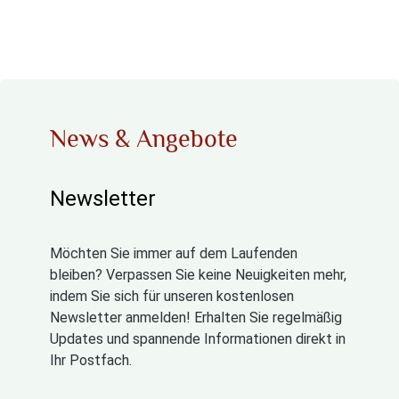
News & Angebote
Newsletter
Möchten Sie immer auf dem Laufenden
bleiben? Verpassen Sie keine Neuigkeiten mehr,
indem Sie sich für unseren kostenlosen
Newsletter anmelden! Erhalten Sie regelmäßig
Updates und spannende Informationen direkt in
Ihr Postfach.