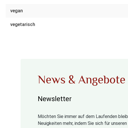
vegan
vegetarisch
News & Angebote
Newsletter
Möchten Sie immer auf dem Laufenden bleib
Neuigkeiten mehr, indem Sie sich für unsere