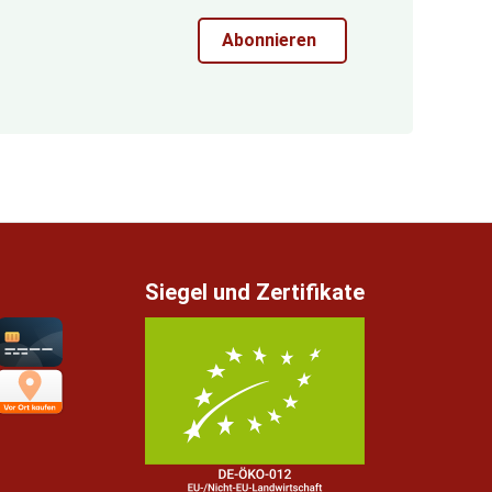
Abonnieren
Siegel und Zertifikate