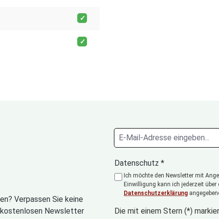
Datenschutz *
Ich möchte den Newsletter mit Angeb
Einwilligung kann ich jederzeit über
Datenschutzerklärung
angegebene
en? Verpassen Sie keine
n kostenlosen Newsletter
Die mit einem Stern (*) markier