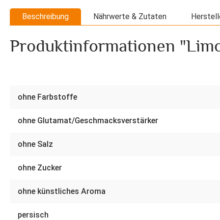
Beschreibung
Nährwerte & Zutaten
Herstell
Produktinformationen "Limo
ohne Farbstoffe
ohne Glutamat/Geschmacksverstärker
ohne Salz
ohne Zucker
ohne künstliches Aroma
persisch