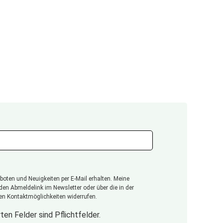
oten und Neuigkeiten per E-Mail erhalten. Meine
 den Abmeldelink im Newsletter oder über die in der
n Kontaktmöglichkeiten widerrufen.
ten Felder sind Pflichtfelder.