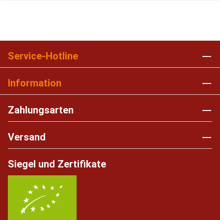
Service-Hotline
Information
Zahlungsarten
Versand
Siegel und Zertifikate