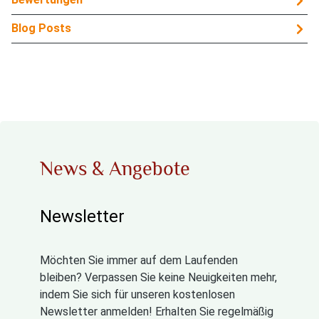
Blog Posts
News & Angebote
Newsletter
Möchten Sie immer auf dem Laufenden
bleiben? Verpassen Sie keine Neuigkeiten mehr,
indem Sie sich für unseren kostenlosen
Newsletter anmelden! Erhalten Sie regelmäßig