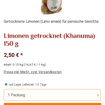
Getrocknete Limonen (Limo amani) für persische Gerichte
Limonen getrocknet (Khanuma)
150 g
2,50 € *
Inhalt:
0.15 kg
(16,67 € / 1 kg)
Preise inkl. MwSt. zzgl. Versandkosten
auf Lager, Lieferzeit: 1-5 Tage
1 Packung