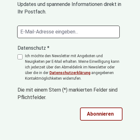
Updates und spannende Informationen direkt in
Ihr Postfach.
Datenschutz *
Ich möchte den Newsletter mit Angeboten und
Neuigkeiten per E-Mail erhalten. Meine Einwilligung kann
ich jederzeit über den Abmeldelink im Newsletter oder
über die in der
Datenschutzerklärung
angegebenen
Kontaktmöglichkeiten widerrufen.
Die mit einem Stern (*) markierten Felder sind
Pflichtfelder.
Abonnieren