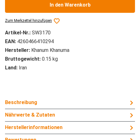
In den Warenkorb
Zum Merkzettel hinzufügen
Artikel-Nr.:
SW3170
EAN:
4260466410294
Hersteller:
Khanum Khanuma
Bruttogewicht:
0.15 kg
Land:
Iran
Beschreibung
Nährwerte & Zutaten
Herstellerinformationen
Bewertungen