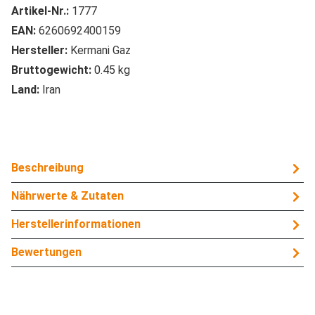
Artikel-Nr.:
1777
EAN:
6260692400159
Hersteller:
Kermani Gaz
Bruttogewicht:
0.45 kg
Land:
Iran
Beschreibung
Nährwerte & Zutaten
Herstellerinformationen
Bewertungen