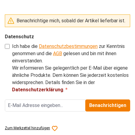
Benachrichtige mich, sobald der Artikel lieferbar ist.
Datenschutz
Ich habe die
Datenschutzbestimmungen
zur Kenntnis
genommen und die
AGB
gelesen und bin mit ihnen
einverstanden.
Wir informieren Sie gelegentlich per E-Mail über eigene
ähnliche Produkte. Dem können Sie jederzeit kostenlos
widersprechen. Details finden Sie in der
Datenschutzerklärung
.
*
Benachrichtigen
Zum Merkzettel hinzufügen