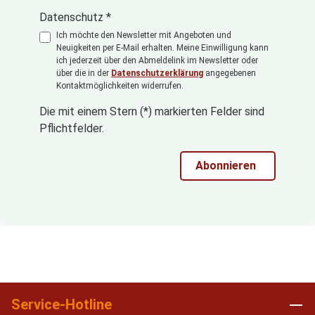
Datenschutz *
Ich möchte den Newsletter mit Angeboten und
Neuigkeiten per E-Mail erhalten. Meine Einwilligung kann
ich jederzeit über den Abmeldelink im Newsletter oder
über die in der
Datenschutzerklärung
angegebenen
Kontaktmöglichkeiten widerrufen.
Die mit einem Stern (*) markierten Felder sind
Pflichtfelder.
Abonnieren
Service-Hotline