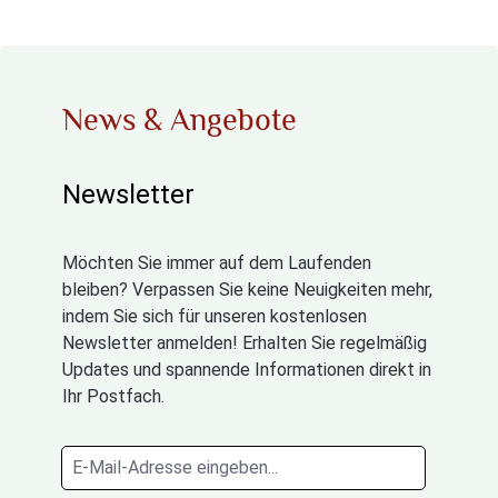
News & Angebote
Newsletter
Möchten Sie immer auf dem Laufenden
bleiben? Verpassen Sie keine Neuigkeiten mehr,
indem Sie sich für unseren kostenlosen
Newsletter anmelden! Erhalten Sie regelmäßig
Updates und spannende Informationen direkt in
Ihr Postfach.