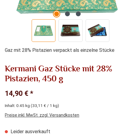
Gaz mit 28% Pistazien verpackt als einzelne Stücke
Kermani Gaz Stücke mit 28%
Pistazien, 450 g
14,90 € *
Inhalt:
0.45 kg
(33,11 € / 1 kg)
Preise inkl. MwSt. zzgl. Versandkosten
Leider ausverkauft