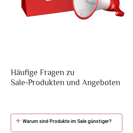
Häufige Fragen zu
Sale‑Produkten und Angeboten
Warum sind Produkte im Sale günstiger?