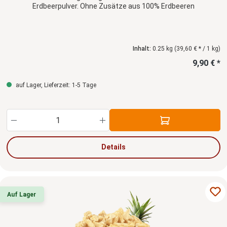
Erdbeerpulver. Ohne Zusätze aus 100% Erdbeeren
Inhalt:
0.25 kg
(39,60 € * / 1 kg)
9,90 € *
auf Lager, Lieferzeit: 1-5 Tage
Produkt Anzahl: Gib den gewünschten Wert ein
Details
Auf Lager