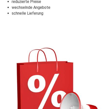
reduzierte Preise
wechselnde Angebote
schnelle Lieferung