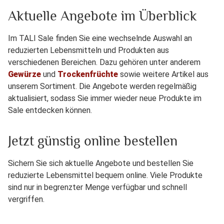
Aktuelle Angebote im Überblick
Im TALI Sale finden Sie eine wechselnde Auswahl an
reduzierten Lebensmitteln und Produkten aus
verschiedenen Bereichen. Dazu gehören unter anderem
Gewürze
und
Trockenfrüchte
sowie weitere Artikel aus
unserem Sortiment. Die Angebote werden regelmäßig
aktualisiert, sodass Sie immer wieder neue Produkte im
Sale entdecken können.
Jetzt günstig online bestellen
Sichern Sie sich aktuelle Angebote und bestellen Sie
reduzierte Lebensmittel bequem online. Viele Produkte
sind nur in begrenzter Menge verfügbar und schnell
vergriffen.