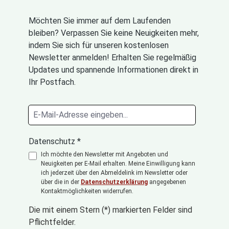
Möchten Sie immer auf dem Laufenden
bleiben? Verpassen Sie keine Neuigkeiten mehr,
indem Sie sich für unseren kostenlosen
Newsletter anmelden! Erhalten Sie regelmäßig
Updates und spannende Informationen direkt in
Ihr Postfach.
Datenschutz *
Ich möchte den Newsletter mit Angeboten und
Neuigkeiten per E-Mail erhalten. Meine Einwilligung kann
ich jederzeit über den Abmeldelink im Newsletter oder
über die in der
Datenschutzerklärung
angegebenen
Kontaktmöglichkeiten widerrufen.
Die mit einem Stern (*) markierten Felder sind
Pflichtfelder.