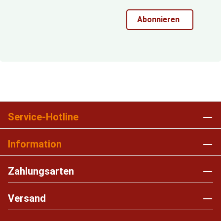
Abonnieren
Service-Hotline
Information
Zahlungsarten
Versand