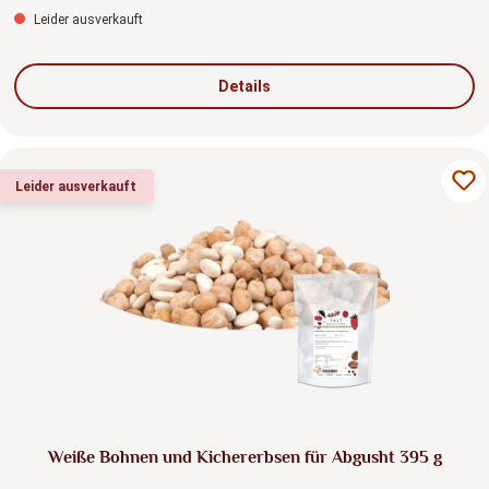
Leider ausverkauft
Details
Leider ausverkauft
Weiße Bohnen und Kichererbsen für Abgusht 395 g