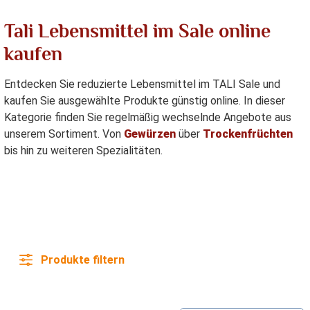
Tali Lebensmittel im Sale online
kaufen
Entdecken Sie reduzierte Lebensmittel im TALI Sale und
kaufen Sie ausgewählte Produkte günstig online. In dieser
Kategorie finden Sie regelmäßig wechselnde Angebote aus
unserem Sortiment. Von
Gewürzen
über
Trockenfrüchten
bis hin zu weiteren Spezialitäten.
Produkte filtern