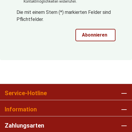
Kontaktmöglichkeiten widerrufen.
Die mit einem Stern (*) markierten Felder sind
Pflichtfelder.
Abonnieren
Service-Hotline
Information
Zahlungsarten