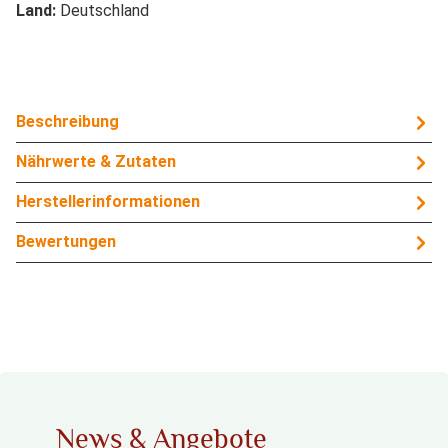
Land:
Deutschland
Beschreibung
Nährwerte & Zutaten
Herstellerinformationen
Bewertungen
News & Angebote