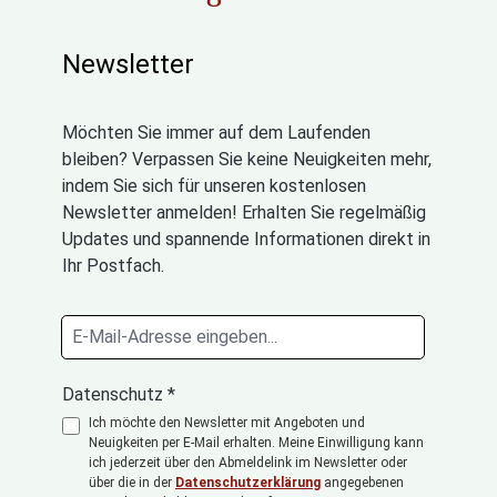
Newsletter
Möchten Sie immer auf dem Laufenden
bleiben? Verpassen Sie keine Neuigkeiten mehr,
indem Sie sich für unseren kostenlosen
Newsletter anmelden! Erhalten Sie regelmäßig
Updates und spannende Informationen direkt in
Ihr Postfach.
Datenschutz *
Ich möchte den Newsletter mit Angeboten und
Neuigkeiten per E-Mail erhalten. Meine Einwilligung kann
ich jederzeit über den Abmeldelink im Newsletter oder
über die in der
Datenschutzerklärung
angegebenen