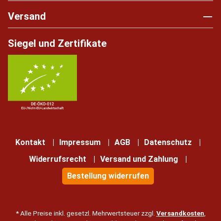
Versand
Siegel und Zertifikate
Kontakt
Impressum
AGB
Datenschutz
Widerrufsrecht
Versand und Zahlung
Bestellung widerrufen
* Alle Preise inkl. gesetzl. Mehrwertsteuer zzgl.
Versandkosten
,