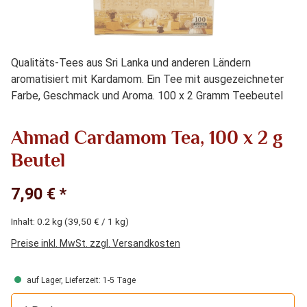
Qualitäts-Tees aus Sri Lanka und anderen Ländern
aromatisiert mit Kardamom. Ein Tee mit ausgezeichneter
Farbe, Geschmack und Aroma. 100 x 2 Gramm Teebeutel
Ahmad Cardamom Tea, 100 x 2 g
Beutel
7,90 € *
Inhalt:
0.2 kg
(39,50 € / 1 kg)
Preise inkl. MwSt. zzgl. Versandkosten
auf Lager, Lieferzeit: 1-5 Tage