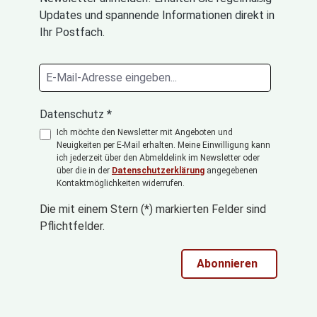
Updates und spannende Informationen direkt in
Ihr Postfach.
Datenschutz *
Ich möchte den Newsletter mit Angeboten und
Neuigkeiten per E-Mail erhalten. Meine Einwilligung kann
ich jederzeit über den Abmeldelink im Newsletter oder
über die in der
Datenschutzerklärung
angegebenen
Kontaktmöglichkeiten widerrufen.
Die mit einem Stern (*) markierten Felder sind
Pflichtfelder.
Abonnieren