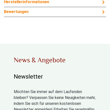
Herstellerinformationen
Bewertungen
News & Angebote
Newsletter
Möchten Sie immer auf dem Laufenden
bleiben? Verpassen Sie keine Neuigkeiten mehr,
indem Sie sich für unseren kostenlosen
Newsletter anmelden! Erhalten Sie regelmäßig