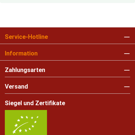
Service-Hotline
Information
Zahlungsarten
Versand
Siegel und Zertifikate